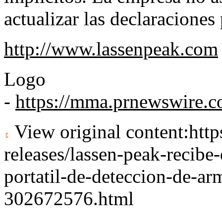
actualizar las declaraciones
http://www.lassenpeak.com
Logo
-
https://mma.prnewswire.
View original content:
htt
releases/lassen-peak-recibe
portatil-de-deteccion-de-ar
302672576.html