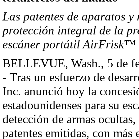
Las patentes de aparatos y
protección integral de la pr
escáner portátil AirFrisk™ 
BELLEVUE, Wash.
,
5 de f
- Tras un esfuerzo de desarr
Inc. anunció hoy la concesi
estadounidenses para su escá
detección de armas ocultas, 
patentes emitidas, con más 