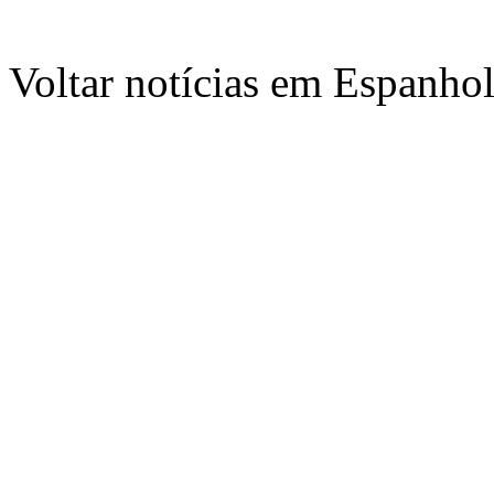
Voltar notícias em Espanho