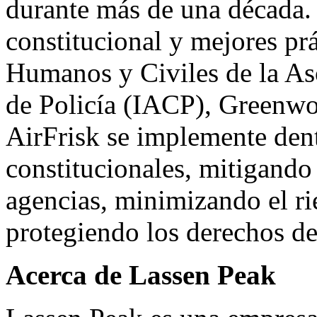
durante más de una década.
constitucional y mejores pr
Humanos y Civiles de la Aso
de Policía (IACP), Greenwo
AirFrisk se implemente dentr
constitucionales, mitigando 
agencias, minimizando el ri
protegiendo los derechos de
Acerca de Lassen Peak