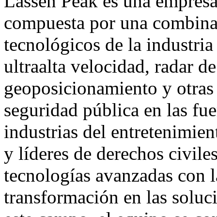
Lassen Peak es una empresa 
compuesta por una combinac
tecnológicos de la industria
ultraalta velocidad, radar de
geoposicionamiento y otras 
seguridad pública en las fue
industrias del entretenimien
y líderes de derechos civiles
tecnologías avanzadas con l
transformación en las soluc