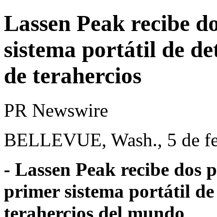
Lassen Peak recibe do
sistema portátil de d
de terahercios
PR Newswire
BELLEVUE, Wash., 5 de fe
- Lassen Peak recibe dos 
primer sistema portátil de
terahercios del mundo