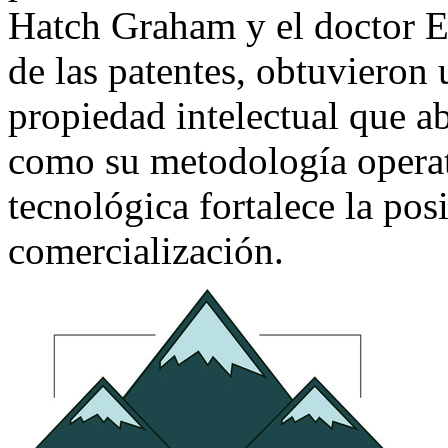
Hatch Graham y el doctor E
de las patentes, obtuvieron 
propiedad intelectual que ab
como su metodología operat
tecnológica fortalece la pos
comercialización.