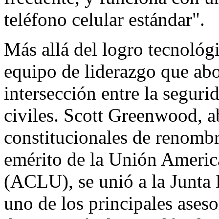
teléfono celular estándar".
Más allá del logro tecnológ
equipo de liderazgo que abo
intersección entre la segurid
civiles. Scott Greenwood, 
constitucionales de renombr
emérito de la Unión Americ
(ACLU), se unió a la Junta 
uno de los principales aseso