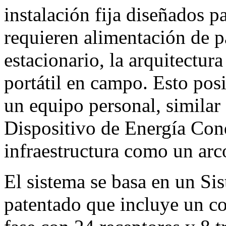
instalación fija diseñados p
requieren alimentación de p
estacionario, la arquitectur
portátil en campo. Esto pos
un equipo personal, similar
Dispositivo de Energía Con
infraestructura como un arc
El sistema se basa en un S
patentado que incluye un c