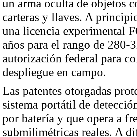
un arma oculta de objetos c
carteras y llaves. A princi
una licencia experimental
años para el rango de 280-3
autorización federal para co
despliegue en campo.
Las patentes otorgadas prot
sistema portátil de detecció
por batería y que opera a f
submilimétricas reales. A di