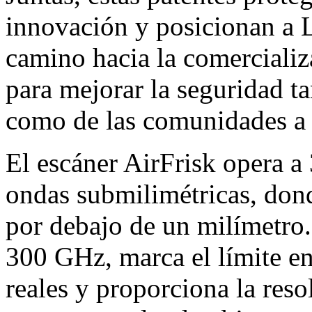
innovación y posicionan a 
camino hacia la comercializ
para mejorar la seguridad ta
como de las comunidades a l
El escáner AirFrisk opera 
ondas submilimétricas, dond
por debajo de un milímetro
300 GHz, marca el límite ent
reales y proporciona la reso