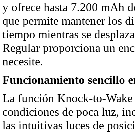
y ofrece hasta 7.200 mAh de
que permite mantener los di
tiempo mientras se desplaza
Regular proporciona un enc
necesite.
Funcionamiento sencillo e
La función Knock-to-Wake m
condiciones de poca luz, in
las intuitivas luces de po