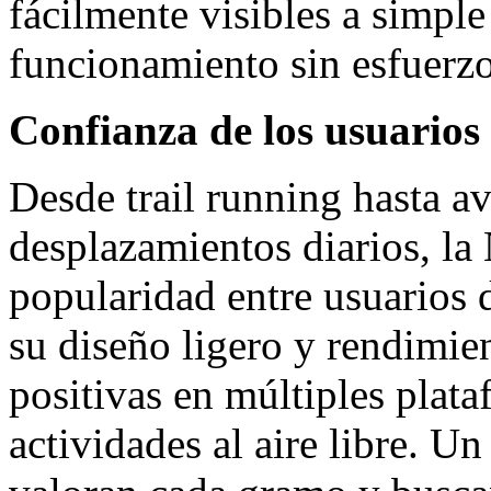
fácilmente visibles a simple
funcionamiento sin esfuerzo
Confianza de los usuarios
Desde trail running hasta ave
desplazamientos diarios, l
popularidad entre usuarios 
su diseño ligero y rendimien
positivas en múltiples plat
actividades al aire libre. 