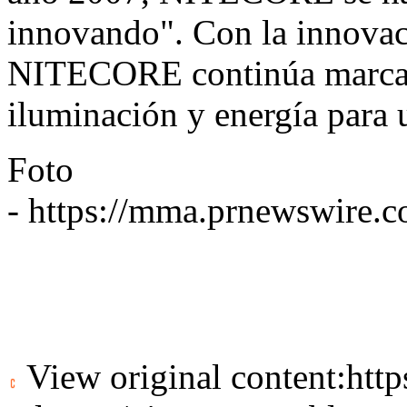
innovando". Con la innovac
NITECORE continúa marcand
iluminación y energía para 
Foto
-
https://mma.prnewswire.
View original content:
htt