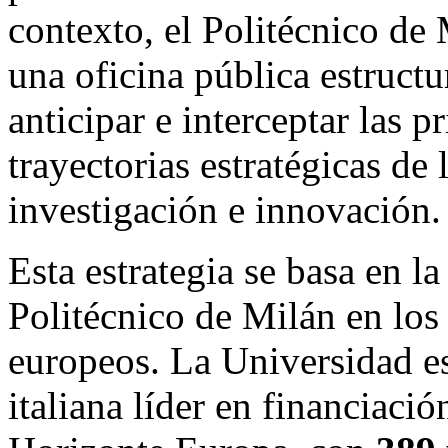
contexto, el Politécnico de
una oficina pública estruct
anticipar e interceptar las p
trayectorias estratégicas de 
investigación e innovación.
Esta estrategia se basa en l
Politécnico de Milán en los
europeos. La Universidad es
italiana líder en financiaci