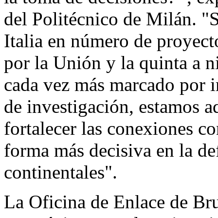
del Politécnico de Milán. "
Italia en número de proyect
por la Unión y la quinta a 
cada vez más marcado por i
de investigación, estamos a
fortalecer las conexiones con
forma más decisiva en la def
continentales".
La Oficina de Enlace de Br