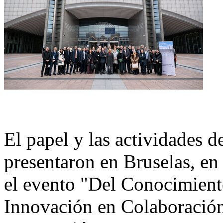
El papel y las actividades d
presentaron en Bruselas, en
el evento "Del Conocimiento
Innovación en Colaboración 