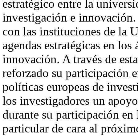
estratégico entre la univers
investigación e innovación
con las instituciones de la 
agendas estratégicas en los 
innovación. A través de esta
reforzado su participación e
políticas europeas de inves
los investigadores un apoy
durante su participación en
particular de cara al próxim