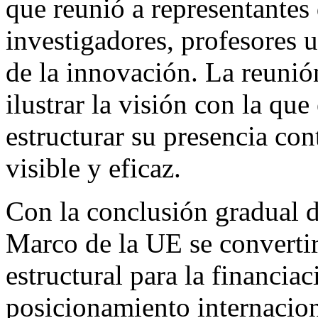
que reunió a representantes 
investigadores, profesores u
de la innovación. La reunió
ilustrar la visión con la que
estructurar su presencia con
visible y eficaz.
Con la conclusión gradual
Marco de la UE se convertir
estructural para la financiac
posicionamiento internacion