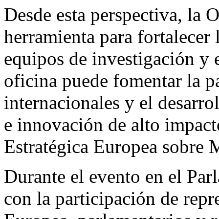
Desde esta perspectiva, la 
herramienta para fortalecer 
equipos de investigación y e
oficina puede fomentar la p
internacionales y el desarro
e innovación de alto impac
Estratégica Europea sobre 
Durante el evento en el Par
con la participación de rep