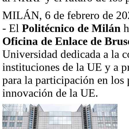
MILÁN
,
6 de febrero de 2
- El
Politécnico de Milán
h
Oficina de Enlace de Brus
Universidad dedicada a la 
instituciones de la UE y a 
para la participación en los
innovación de la UE.