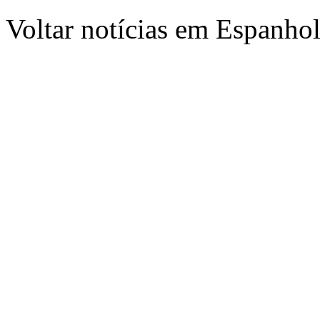
Voltar notícias em Espanho