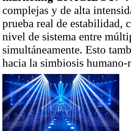
complejas y de alta intensi
prueba real de estabilidad, 
nivel de sistema entre múlt
simultáneamente. Esto tamb
hacia la simbiosis humano-