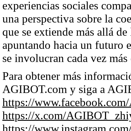
experiencias sociales compa
una perspectiva sobre la co
que se extiende más allá de 
apuntando hacia un futuro 
se involucran cada vez más 
Para obtener más informaci
AGIBOT.com y siga a AGI
https://www.facebook.com
https://x.com/AGIBOT_zhi
https://www.instagram.c