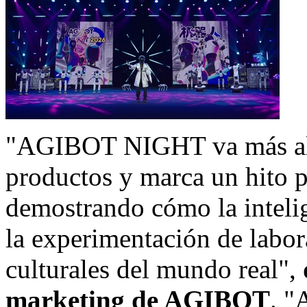
"AGIBOT NIGHT va más allá
productos y marca un hito p
demostrando cómo la inteli
la experimentación de labor
culturales del mundo real",
marketing de AGIBOT
. "