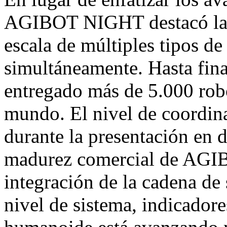
AGIBOT NIGHT destacó la co
escala de múltiples tipos d
simultáneamente. Hasta fi
entregado más de 5.000 rob
mundo. El nivel de coordin
durante la presentación en di
madurez comercial de AGIBO
integración de la cadena de
nivel de sistema, indicadore