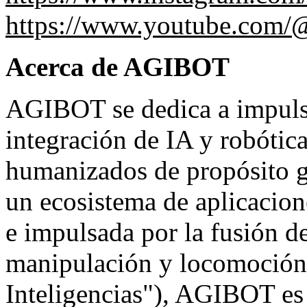
https://www.youtube.com
Acerca de AGIBOT
AGIBOT se dedica a impulsa
integración de IA y robótic
humanizados de propósito ge
un ecosistema de aplicacion
e impulsada por la fusión de
manipulación y locomoción
Inteligencias"), AGIBOT es 