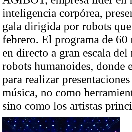
inteligencia corpórea, pr
gala dirigida por robots que
febrero. El programa de 60
en directo a gran escala de
robots humanoides, donde es
para realizar presentacione
música, no como herramient
sino como los artistas princ