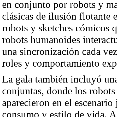
en conjunto por robots y m
clásicas de ilusión flotant
robots y sketches cómicos q
robots humanoides interactu
una sincronización cada vez
roles y comportamiento exp
La gala también incluyó una
conjuntas, donde los robo
aparecieron en el escenario
consumo y estilo de vida. A 