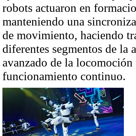
robots actuaron en formaci
manteniendo una sincronizac
de movimiento, haciendo tra
diferentes segmentos de la 
avanzado de la locomoción y
funcionamiento continuo.