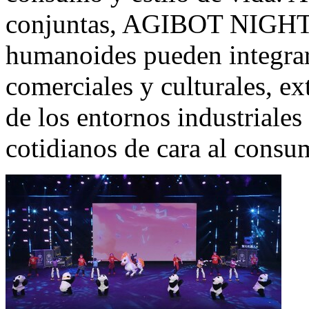
conjuntas, AGIBOT NIGHT 
humanoides pueden integrar
comerciales y culturales, e
de los entornos industriales
cotidianos de cara al consu