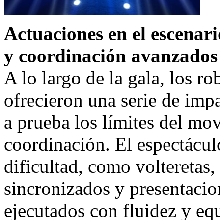
Actuaciones en el escena
y coordinación avanzados
A lo largo de la gala, los
ofrecieron una serie de imp
a prueba los límites del mo
coordinación. El espectácul
dificultad, como volteretas,
sincronizados y presentacion
ejecutados con fluidez y eq