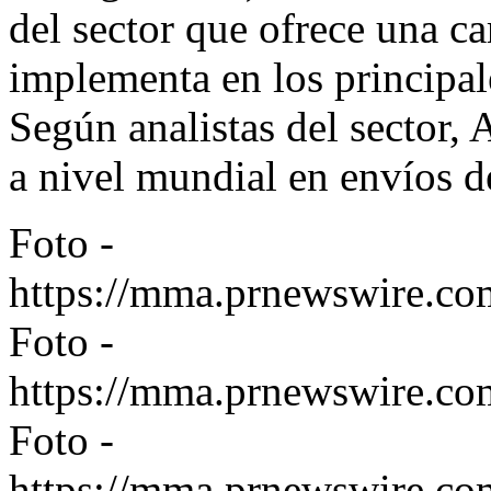
del sector que ofrece una c
implementa en los principal
Según analistas del sector
a nivel mundial en envíos 
Foto -
https://mma.prnewswire.c
Foto -
https://mma.prnewswire.c
Foto -
https://mma.prnewswire.c