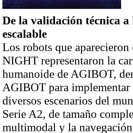
De la validación técnica 
escalable
Los robots que aparecieron
NIGHT representaron la car
humanoide de AGIBOT, dem
AGIBOT para implementar i
diversos escenarios del mu
Serie A2, de tamaño complet
multimodal y la navegación