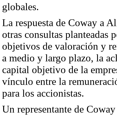
globales.
La respuesta de Coway a Al
otras consultas planteadas p
objetivos de valoración y re
a medio y largo plazo, la ac
capital objetivo de la empre
vínculo entre la remuneració
para los accionistas.
Un representante de Coway 