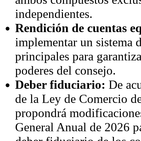
independientes.
Rendición de cuentas e
implementar un sistema d
principales para garantiza
poderes del consejo.
Deber fiduciario:
De acu
de la Ley de Comercio d
propondrá modificaciones 
General Anual de 2026 pa