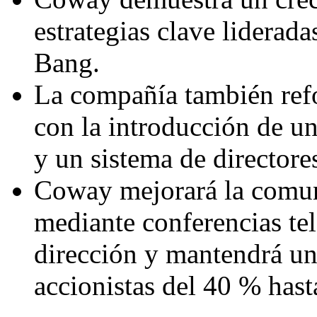
estrategias clave liderad
Bang.
La compañía también refo
con la introducción de un
y un sistema de directore
Coway mejorará la comuni
mediante conferencias tel
dirección y mantendrá una
accionistas del 40 % hast