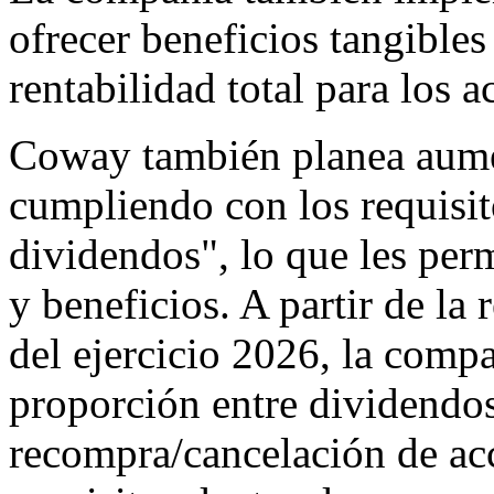
ofrecer beneficios tangibles
rentabilidad total para los 
Coway también planea aument
cumpliendo con los requisit
dividendos", lo que les perm
y beneficios. A partir de la 
del ejercicio 2026, la compa
proporción entre dividendos
recompra/cancelación de ac