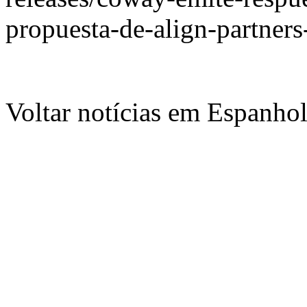
propuesta-de-align-partner
Voltar notícias em Espanho