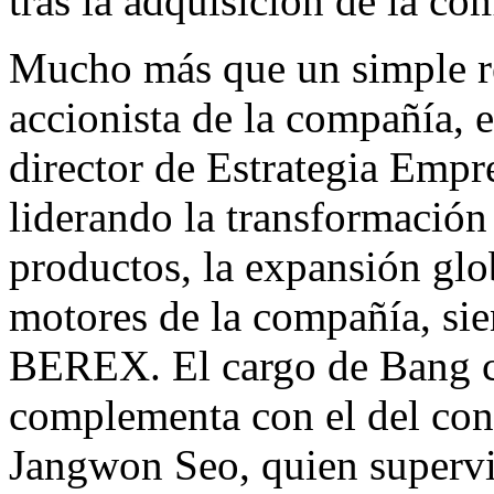
tras la adquisición de la c
Mucho más que un simple r
accionista de la compañía, e
director de Estrategia Emp
liderando la transformación 
productos, la expansión glob
motores de la compañía, sie
BEREX. El cargo de Bang co
complementa con el del con
Jangwon Seo, quien supervi