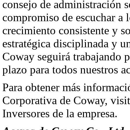
consejo de administración s
compromiso de escuchar a lo
crecimiento consistente y s
estratégica disciplinada y 
Coway seguirá trabajando pa
plazo para todos nuestros ac
Para obtener más informació
Corporativa de Coway, visit
Inversores
de la empresa.