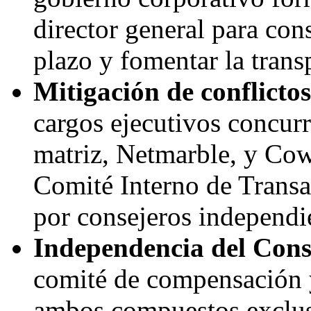
director general para cons
plazo y fomentar la trans
Mitigación de conflicto
cargos ejecutivos concur
matriz, Netmarble, y Cow
Comité Interno de Trans
por consejeros independi
Independencia del Con
comité de compensación 
ambos compuestos exclus