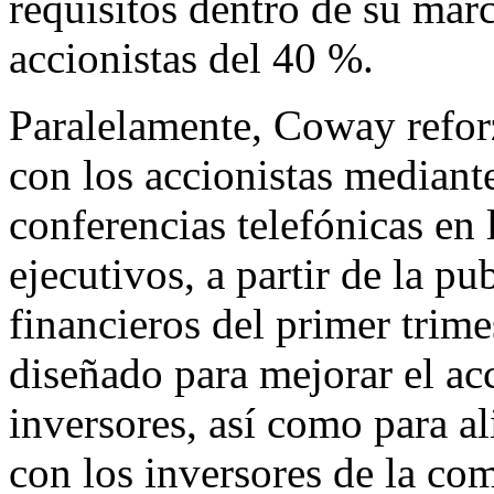
requisitos dentro de su marc
accionistas del 40 %.
Paralelamente, Coway refor
con los accionistas mediant
conferencias telefónicas en l
ejecutivos, a partir de la pu
financieros del primer trime
diseñado para mejorar el ac
inversores, así como para al
con los inversores de la co