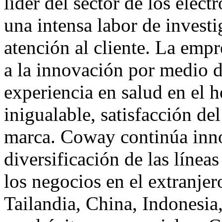
líder del sector de los elec
una intensa labor de investi
atención al cliente. La emp
a la innovación por medio 
experiencia en salud en el 
inigualable, satisfacción de
marca. Coway continúa inn
diversificación de las línea
los negocios en el extranje
Tailandia, China, Indonesi