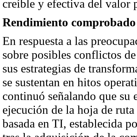
creíble y efectiva del valor 
Rendimiento comprobado b
En respuesta a las preocupa
sobre posibles conflictos d
sus estrategias de transform
se sustentan en hitos opera
continuó señalando que su es
ejecución de la hoja de ruta
basada en TI, establecida p