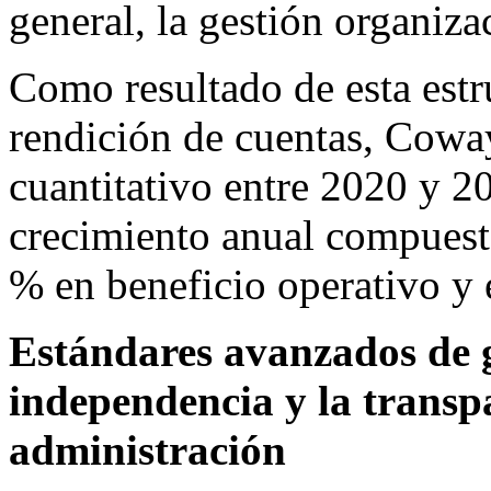
general, la gestión organizac
Como resultado de esta estr
rendición de cuentas, Cowa
cuantitativo entre 2020 y 2
crecimiento anual compuesto
% en beneficio operativo y 
Estándares avanzados de 
independencia y la transp
administración