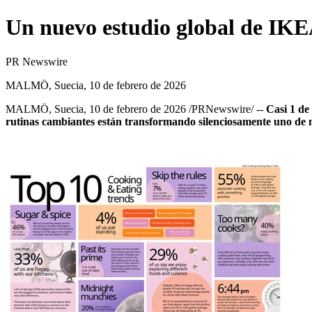
Un nuevo estudio global de IKEA 
PR Newswire
MALMÖ, Suecia, 10 de febrero de 2026
MALMÖ, Suecia
,
10 de febrero de 2026
/PRNewswire/ --
Casi 1 de
rutinas cambiantes están transformando silenciosamente uno de 