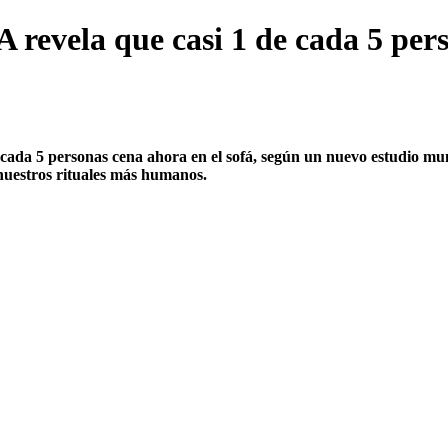
revela que casi 1 de cada 5 pers
 cada 5 personas cena ahora en el sofá, según un nuevo estudio mun
nuestros rituales más humanos.