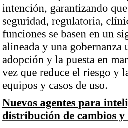
intención, garantizando que 
seguridad, regulatoria, clín
funciones se basen en un si
alineada y una gobernanza 
adopción y la puesta en mar
vez que reduce el riesgo y l
equipos y casos de uso.
Nuevos agentes para inteli
distribución de cambios y 