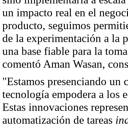
un impacto real en el negoc
producto, seguimos permitie
de la experimentación a la 
una base fiable para la toma
comentó Aman Wasan, conse
"Estamos presenciando un 
tecnología empodera a los e
Estas innovaciones represen
automatización de tareas
in