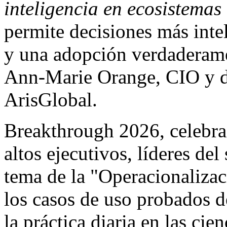
inteligencia en ecosistemas
permite decisiones más inte
y una adopción verdaderame
Ann-Marie Orange, CIO y di
ArisGlobal.
Breakthrough 2026, celebra
altos ejecutivos, líderes del
tema de la "Operacionaliza
los casos de uso probados d
la práctica diaria en las cien