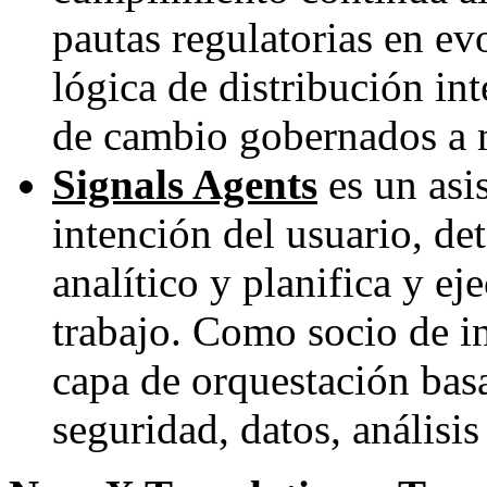
pautas regulatorias en ev
lógica de distribución int
de cambio gobernados a 
Signals Agents
es un asis
intención del usuario, de
analítico y planifica y e
trabajo. Como socio de in
capa de orquestación bas
seguridad, datos, análisis