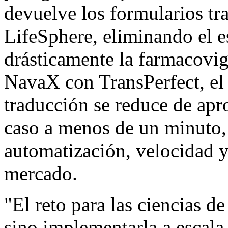
devuelve los formularios tr
LifeSphere, eliminando el 
drásticamente la farmacovig
NavaX con TransPerfect, el 
traducción se reduce de ap
caso a menos de un minuto,
automatización, velocidad y
mercado.
"El reto para las ciencias de
sino implementarla a escala