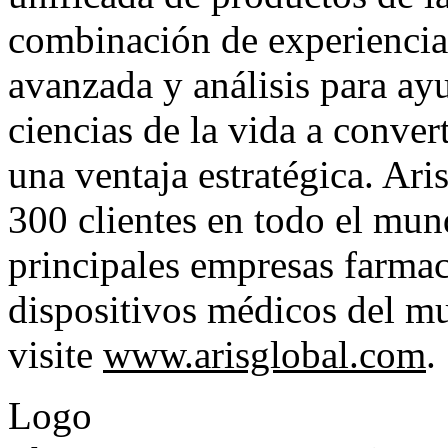
combinación de experiencia 
avanzada y análisis para ay
ciencias de la vida a conve
una ventaja estratégica. Ari
300 clientes en todo el mun
principales empresas farmac
dispositivos médicos del m
visite
www.arisglobal.com
.
Logo