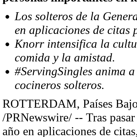
Los solteros de la Gener
en aplicaciones de citas 
Knorr intensifica la cultu
comida y la amistad.
#ServingSingles anima a
cocineros solteros.
ROTTERDAM, Países Bajo
/PRNewswire/ -- Tras pasar
año en aplicaciones de citas,