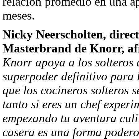
relación promedio en una apl
meses.
Nicky Neerscholten, direct
Masterbrand de Knorr, af
Knorr apoya a los solteros 
superpoder definitivo para 
que los cocineros solteros 
tanto si eres un chef exper
empezando tu aventura culi
casera es una forma podero