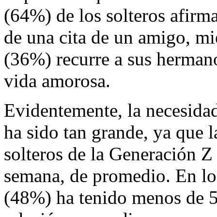
(64%) de los solteros afirm
de una cita de un amigo, mi
(36%) recurre a sus hermano
vida amorosa.
Evidentemente, la necesida
ha sido tan grande, ya que l
solteros de la Generación Z 
semana, de promedio. En los
(48%) ha tenido menos de 5 