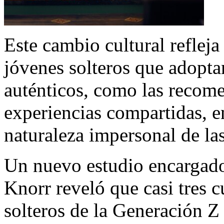
Este cambio cultural refleja
jóvenes solteros que adopta
auténticos, como las recom
experiencias compartidas, e
naturaleza impersonal de las
Un nuevo estudio encargado
Knorr reveló que casi tres c
solteros de la Generación Z 