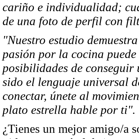
cariño e individualidad; c
de una foto de perfil con fil
"Nuestro estudio demuestra
pasión por la cocina puede
posibilidades de conseguir
sido el lenguaje universal d
conectar, únete al movimien
plato estrella hable por ti".
¿Tienes un mejor amigo/a s