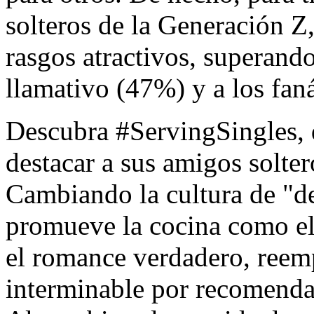
solteros de la Generación Z,
rasgos atractivos, superand
llamativo (47%) y a los faná
Descubra #ServingSingles, 
destacar a sus amigos solter
Cambiando la cultura de "de
promueve la cocina como el
el romance verdadero, reem
interminable por recomenda