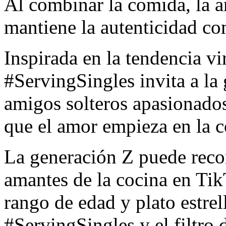
Al combinar la comida, la 
mantiene la autenticidad co
Inspirada en la tendencia v
#ServingSingles invita a la
amigos solteros apasionados
que el amor empieza en la c
La generación Z puede reco
amantes de la cocina en Ti
rango de edad y plato estrel
#ServingSingles y el filtro