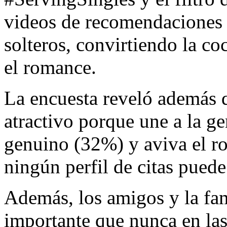
videos de recomendaciones 
solteros, convirtiendo la co
el romance.
La encuesta reveló además 
atractivo porque une a la g
genuino (32%) y aviva el r
ningún perfil de citas puede
Además, los amigos y la fa
importante que nunca en las