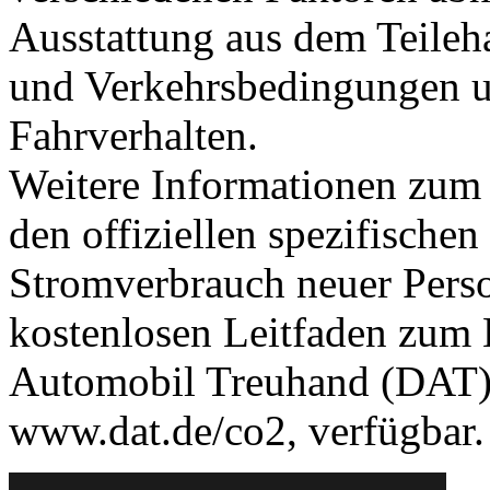
Ausstattung aus dem Teileh
und Verkehrsbedingungen u
Fahrverhalten.
Weitere Informationen zum o
den offiziellen spezifisch
Stromverbrauch neuer Pers
kostenlosen Leitfaden zum 
Automobil Treuhand (DAT),
www.dat.de/co2
, verfügbar.