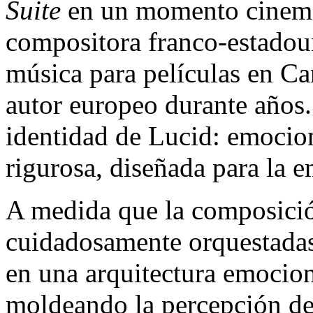
Suite
en un momento cinema
compositora franco-estado
música para películas en Ca
autor europeo durante años. 
identidad de Lucid: emocio
rigurosa, diseñada para la 
A medida que la composició
cuidadosamente orquestadas,
en una arquitectura emocion
moldeando la percepción de