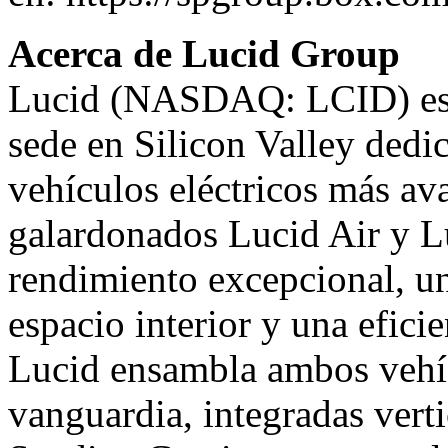
Acerca de Lucid Group
Lucid (NASDAQ: LCID) es 
sede en Silicon Valley dedic
vehículos eléctricos más a
galardonados Lucid Air y 
rendimiento excepcional, un
espacio interior y una efici
Lucid ensambla ambos vehíc
vanguardia, integradas vert