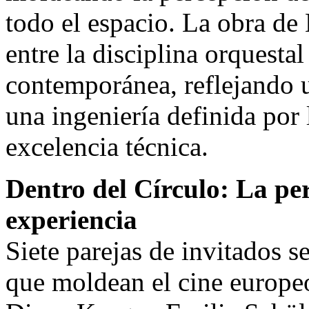
todo el espacio. La obra de
entre la disciplina orquesta
contemporánea, reflejando 
una ingeniería definida por 
excelencia técnica.
Dentro del Círculo: La pe
experiencia
Siete parejas de invitados 
que moldean el cine europe