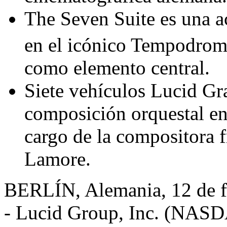
The Seven Suite es una ac
en el icónico Tempodrom 
como elemento central.
Siete vehículos Lucid Gra
composición orquestal en 
cargo de la compositora 
Lamore.
BERLÍN, Alemania
,
12 de 
- Lucid Group, Inc. (NASDA