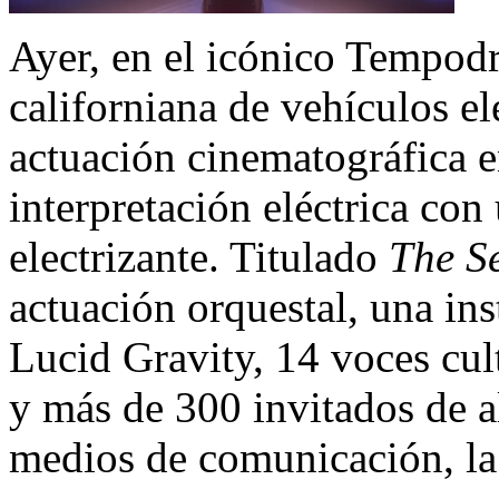
Ayer, en el icónico Tempod
californiana de vehículos el
actuación cinematográfica e
interpretación eléctrica con
electrizante. Titulado
The S
actuación orquestal, una ins
Lucid Gravity, 14 voces cult
y más de 300 invitados de a
medios de comunicación, la c