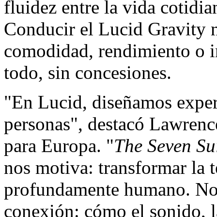
fluidez entre la vida cotidia
Conducir el Lucid Gravity no
comodidad, rendimiento o in
todo, sin concesiones.
"En Lucid, diseñamos exper
personas", destacó Lawrenc
para Europa. "
The Seven Su
nos motiva: transformar la 
profundamente humano. No s
conexión: cómo el sonido, 