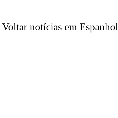
Voltar notícias em Espanho