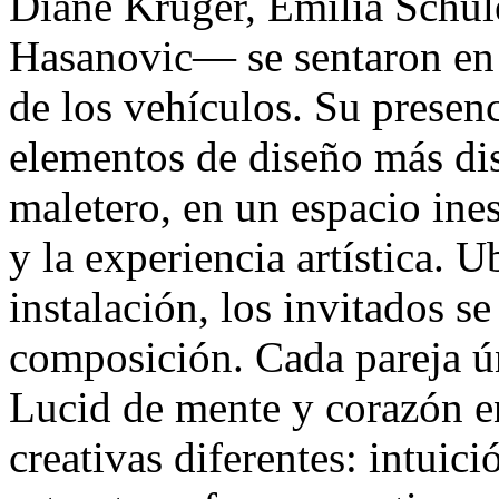
Diane Kruger, Emilia Schül
Hasanovic— se sentaron en 
de los vehículos. Su presenc
elementos de diseño más dis
maletero, en un espacio ine
y la experiencia artística. 
instalación, los invitados se
composición. Cada pareja úni
Lucid de mente y corazón e
creativas diferentes: intuici