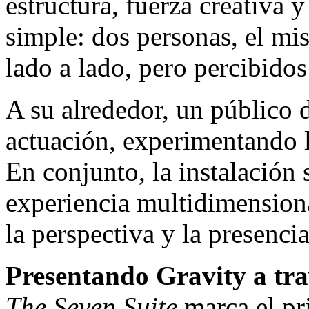
estructura, fuerza creativa y
simple: dos personas, el 
lado a lado, pero percibidos
A su alrededor, un público 
actuación, experimentando l
En conjunto, la instalación
experiencia multidimension
la perspectiva y la presencia
Presentando Gravity a tra
The Seven Suite
marca el pr