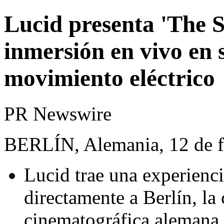
Lucid presenta 'The S
inmersión en vivo en 
movimiento eléctrico
PR Newswire
BERLÍN, Alemania, 12 de f
Lucid trae una experienc
directamente a Berlín, la 
cinematográfica alemana.