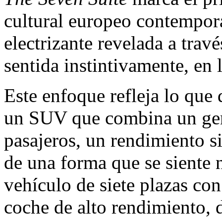
cultural europeo contempo
electrizante revelada a trav
sentida instintivamente, en 
Este enfoque refleja lo que 
un SUV que combina un gene
pasajeros, un rendimiento si
de una forma que se siente n
vehículo de siete plazas con
coche de alto rendimiento,