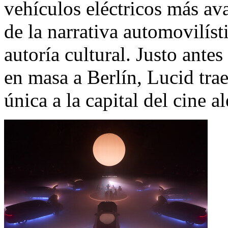
vehículos eléctricos más av
de la narrativa automovilísti
autoría cultural. Justo ante
en masa a Berlín, Lucid tra
única a la capital del cine a