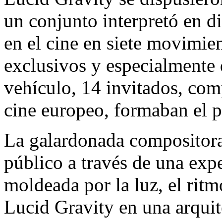
un conjunto interpretó en d
en el cine en siete movimie
exclusivos y especialmente 
vehículo, 14 invitados, com
cine europeo, formaban el 
La galardonada compositora
público a través de una exp
moldeada por la luz, el ritm
Lucid Gravity en una arqui