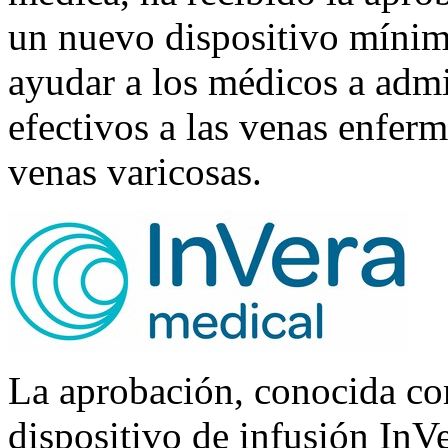
un nuevo dispositivo mínim
ayudar a los médicos a admi
efectivos a las venas enferma
venas varicosas.
La aprobación, conocida co
dispositivo de infusión InV