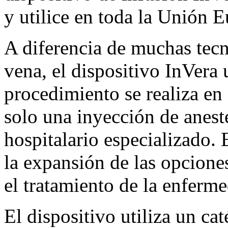
y utilice en toda la Unión 
A diferencia de muchas tecn
vena, el dispositivo InVera 
procedimiento se realiza en
solo una inyección de anest
hospitalario especializado.
la expansión de las opcione
el tratamiento de la enferm
El dispositivo utiliza un cat