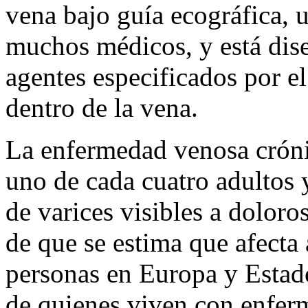
vena bajo guía ecográfica, u
muchos médicos, y está dise
agentes especificados por e
dentro de la vena.
La enfermedad venosa crón
uno de cada cuatro adultos y
de varices visibles a doloros
de que se estima que afecta
personas en Europa y Estad
de quienes viven con enfer