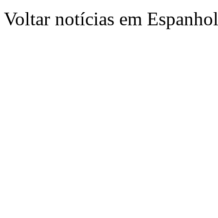
Voltar notícias em Espanho