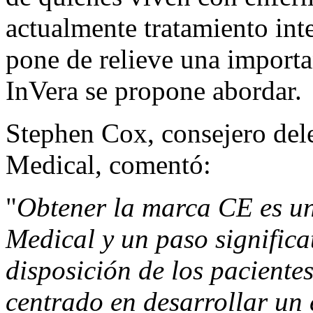
actualmente tratamiento int
pone de relieve una importa
InVera se propone abordar.
Stephen Cox, consejero del
Medical, comentó:
"
Obtener la marca CE es un
Medical y un paso significa
disposición de los pacient
centrado en desarrollar un