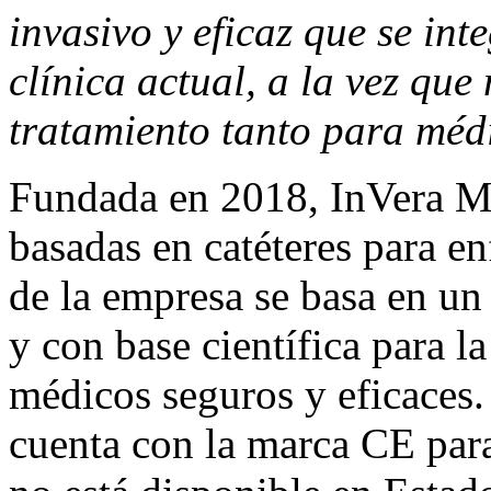
invasivo y eficaz que se int
clínica actual, a la vez que
tratamiento tanto para méd
Fundada en 2018, InVera Me
basadas en catéteres para e
de la empresa se basa en un
y con base científica para l
médicos seguros y eficaces.
cuenta con la marca CE par