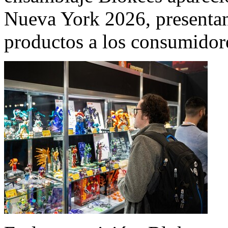
Nueva York 2026, presentan
productos a los consumidore