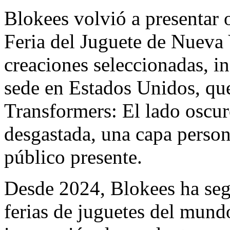
Blokees volvió a presentar 
Feria del Juguete de Nueva
creaciones seleccionadas, 
sede en Estados Unidos, qu
Transformers: El lado oscur
desgastada, una capa person
público presente.
Desde 2024, Blokees ha segu
ferias de juguetes del mun