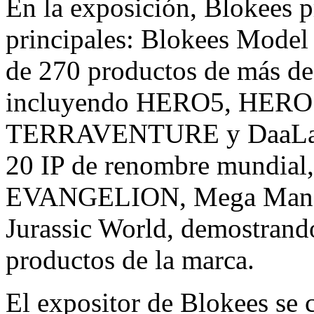
En la exposición, Blokees p
principales: Blokees Model
de 270 productos de más de 
incluyendo HERO5, HERO1
TERRAVENTURE y DaaLaMod
20 IP de renombre mundial
EVANGELION, Mega Man, S
Jurassic World, demostrand
productos de la marca.
El expositor de Blokees se 