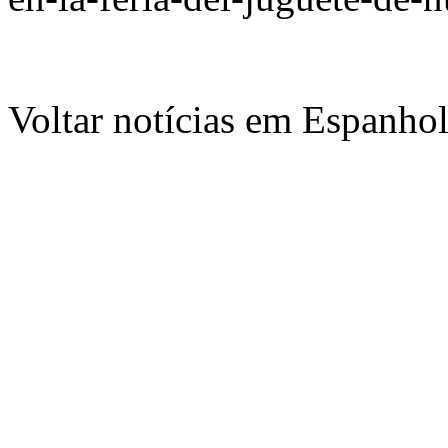
Voltar notícias em Espanho