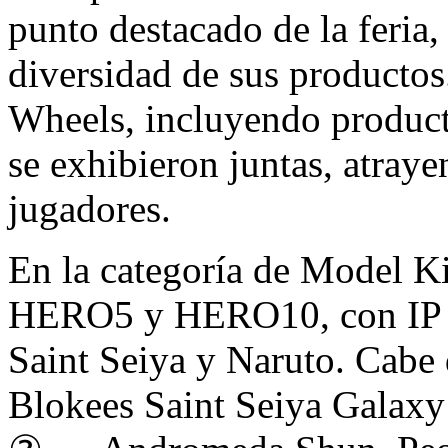
punto destacado de la feria,
diversidad de sus productos
Wheels, incluyendo product
se exhibieron juntas, atray
jugadores.
En la categoría de Model Kit
HERO5 y HERO10, con IP c
Saint Seiya y Naruto. Cabe 
Blokees Saint Seiya Galaxy