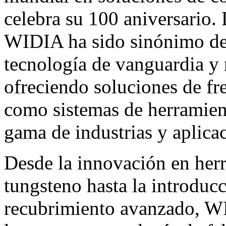
celebra su 100 aniversario.
WIDIA ha sido sinónimo de 
tecnología de vanguardia y
ofreciendo soluciones de fre
como sistemas de herramient
gama de industrias y aplica
Desde la innovación en her
tungsteno hasta la introducc
recubrimiento avanzado, W