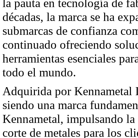
la pauta en tecnología de fa
décadas, la marca se ha exp
submarcas de confianza co
continuado ofreciendo solu
herramientas esenciales para
todo el mundo.
Adquirida por Kennametal 
siendo una marca fundamenta
Kennametal, impulsando la i
corte de metales para los cli