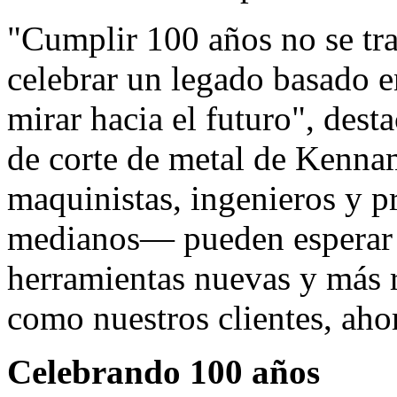
"Cumplir 100 años no se trat
celebrar un legado basado en
mirar hacia el futuro", dest
de corte de metal de Kenna
maquinistas, ingenieros y pr
medianos— pueden esperar 
herramientas nuevas y más r
como nuestros clientes, aho
Celebrando 100 años