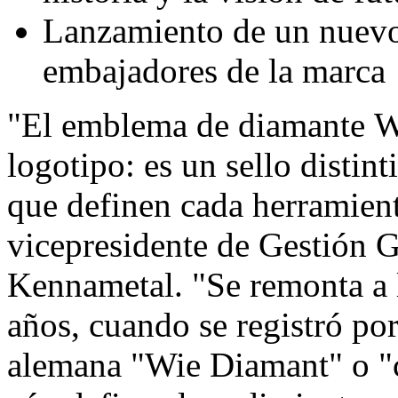
Lanzamiento de un nuevo
embajadores de la marca
"El emblema de diamante 
logotipo: es un sello distint
que definen cada herramien
vicepresidente de Gestión 
Kennametal. "Se remonta a l
años, cuando se registró po
alemana "Wie Diamant" o "