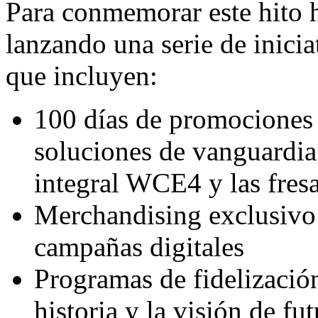
Para conmemorar este hito h
lanzando una serie de inici
que incluyen:
100 días de promociones 
soluciones de vanguardia
integral WCE4 y las fre
Merchandising exclusivo
campañas digitales
Programas de fidelización
historia y la visión de f