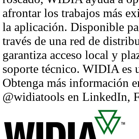
afrontar los trabajos más e
la aplicación. Disponible pa
través de una red de distri
garantiza acceso local y pl
soporte técnico. WIDIA es 
Obtenga más información 
@widiatools en
LinkedIn
,