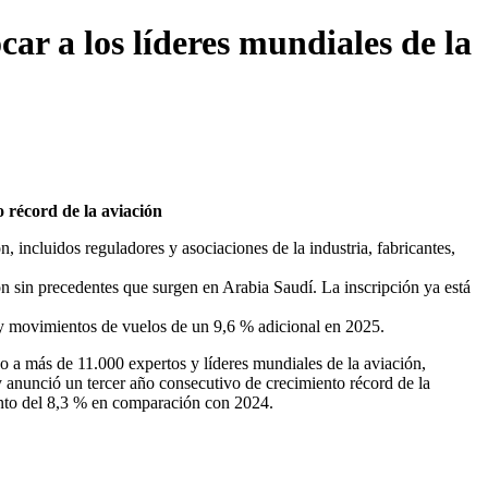
r a los líderes mundiales de la
o récord de la aviación
, incluidos reguladores y asociaciones de la industria, fabricantes,
n sin precedentes que surgen en Arabia Saudí. La inscripción ya está
 y movimientos de vuelos de un 9,6 % adicional en 2025.
 a más de 11.000 expertos y líderes mundiales de la aviación,
 anunció un tercer año consecutivo de crecimiento récord de la
ento del 8,3 % en comparación con 2024.