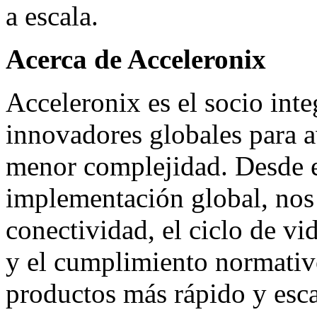
a escala.
Acerca de Acceleronix
Acceleronix es el socio inte
innovadores globales para 
menor complejidad. Desde e
implementación global, nos
conectividad, el ciclo de vi
y el cumplimiento normativo
productos más rápido y esca