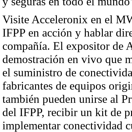
y seguras en todo el mundo
Visite Acceleronix en el M
IFPP en acción y hablar dir
compañía. El expositor de A
demostración en vivo que m
el suministro de conectivida
fabricantes de equipos orig
también pueden unirse al P
del IFPP, recibir un kit de 
implementar conectividad cu