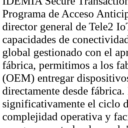
IDEMIA Secure Transactions
Programa de Acceso Antici
director general de Tele2 I
capacidades de conectivida
global gestionado con el ap
fábrica, permitimos a los fa
(OEM) entregar dispositivos
directamente desde fábrica.
significativamente el ciclo 
complejidad operativa y fac