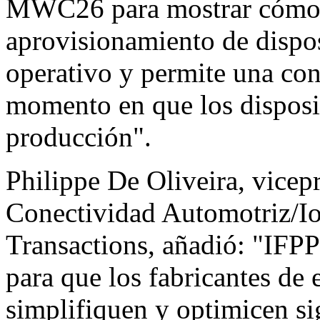
MWC26 para mostrar cómo I
aprovisionamiento de disposi
operativo y permite una con
momento en que los disposit
producción".
Philippe De Oliveira, vicepr
Conectividad Automotriz/
Transactions, añadió: "IFPP
para que los fabricantes de
simplifiquen y optimicen si