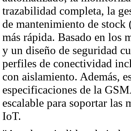
trazabilidad completa, la ge
de mantenimiento de stock 
más rápida. Basado en los m
y un diseño de seguridad cu
perfiles de conectividad in
con aislamiento. Además, es
especificaciones de la GSMA
escalable para soportar las
IoT.