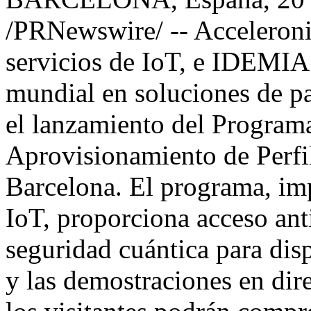
/PRNewswire/ -- Acceleroni
servicios de IoT, e IDEMIA 
mundial en soluciones de p
el lanzamiento del Program
Aprovisionamiento de Perfi
Barcelona. El programa, im
IoT, proporciona acceso ant
seguridad cuántica para dis
y las demostraciones en dir