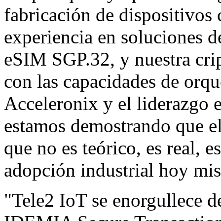
fabricación de dispositivos
experiencia en soluciones de
eSIM SGP.32, y nuestra crip
con las capacidades de orqu
Acceleronix y el liderazgo 
estamos demostrando que el
que no es teórico, es real, es
adopción industrial hoy mi
"Tele2 IoT se enorgullece d