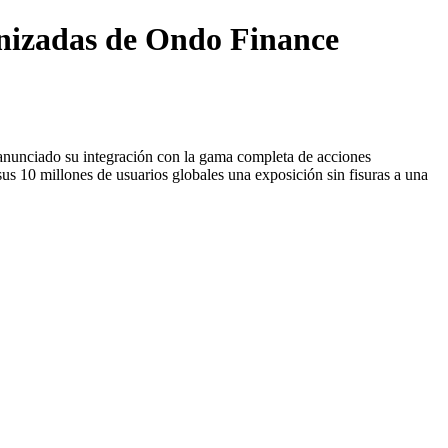
kenizadas de Ondo Finance
 anunciado su integración con la gama completa de acciones
us 10 millones de usuarios globales una exposición sin fisuras a una