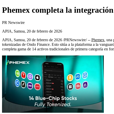
Phemex completa la integración 
PR Newswire
APIA, Samoa, 20 de febrero de 2026
APIA, Samoa
,
20 de febrero de 2026
/PRNewswire/ --
Phemex
, una
tokenizadas de Ondo Finance. Esto sitúa a la plataforma a la vanguard
completa gama de 14 activos tradicionales de primera categoría en fo