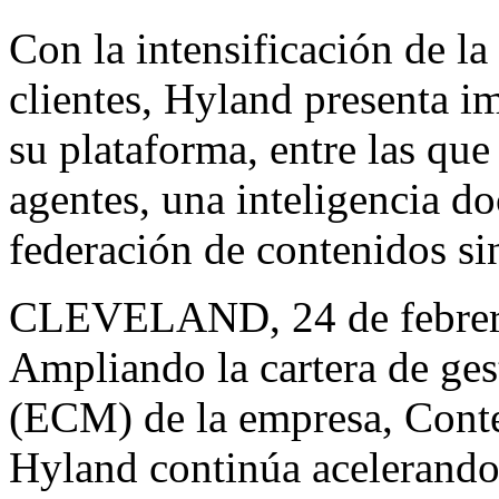
Con la intensificación de la
clientes, Hyland presenta i
su plataforma, entre las que
agentes, una inteligencia d
federación de contenidos sin
CLEVELAND
,
24 de febre
Ampliando la cartera de ges
(ECM) de la empresa,
Cont
Hyland continúa acelerando