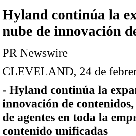
Hyland continúa la ex
nube de innovación d
PR Newswire
CLEVELAND, 24 de febrer
- Hyland continúa la expa
innovación de contenidos,
de agentes en toda la empr
contenido unificadas