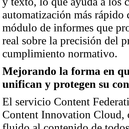
y texto, lo que ayuda a los c
automatización más rápido 
módulo de informes que pr
real sobre la precisión del 
cumplimiento normativo.
Mejorando la forma en que
unifican y protegen su co
El servicio Content Federat
Content Innovation Cloud, o
fluido al contenido de todos