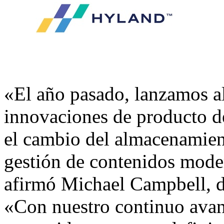
«El año pasado, lanzamos a
innovaciones de producto de 
el cambio del almacenamien
gestión de contenidos mode
afirmó Michael Campbell, d
«Con nuestro continuo avan