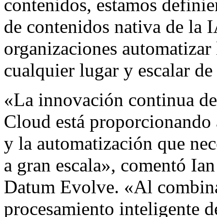
contenidos, estamos definie
de contenidos nativa de la I
organizaciones automatizar 
cualquier lugar y escalar d
«La innovación continua de
Cloud está proporcionando a 
y la automatización que nec
a gran escala», comentó Ia
Datum Evolve
. «Al combina
procesamiento inteligente d