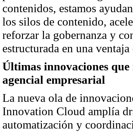
contenidos, estamos ayudan
los silos de contenido, acele
reforzar la gobernanza y co
estructurada en una ventaja 
Últimas innovaciones que
agencial empresarial
La nueva ola de innovacion
Innovation Cloud amplía dr
automatización y coordinac