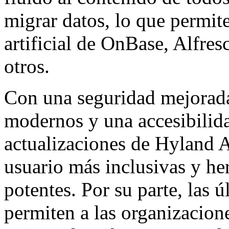
migrar datos, lo que permite
artificial de OnBase, Alfre
otros.
Con una seguridad mejorada,
modernos y una accesibilida
actualizaciones de Hyland A
usuario más inclusivas y he
potentes. Por su parte, las 
permiten a las organizacion