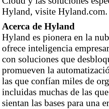
Cloud y las soluciones espec
Hyland, visite
Hyland.com.
Acerca de Hyland
Hyland es pionera en la nu
ofrece inteligencia empresar
con soluciones que desbloq
promueven la automatizació
las que confían miles de or
incluidas muchas de las que 
sientan las bases para una 