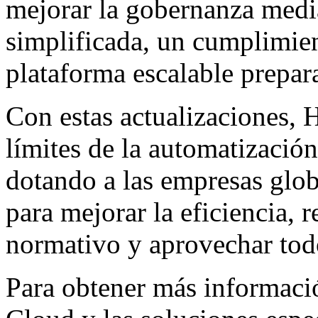
mejorar la gobernanza medi
simplificada, un cumplimie
plataforma escalable prepara
Con estas actualizaciones, 
límites de la automatización
dotando a las empresas glo
para mejorar la eficiencia, 
normativo y aprovechar todo
Para obtener más informaci