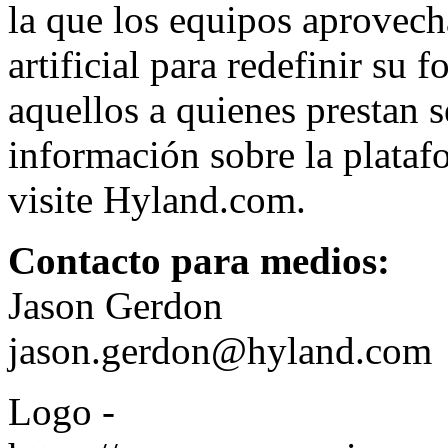
la que los equipos aprovecha
artificial para redefinir su 
aquellos a quienes prestan 
información sobre la plataf
visite
Hyland.com
.
Contacto para medios:
Jason Gerdon
jason.gerdon@hyland.com
Logo -