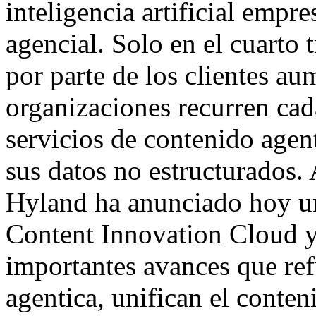
inteligencia artificial empre
agencial. Solo en el cuarto 
por parte de los clientes a
organizaciones recurren ca
servicios de contenido agent
sus datos no estructurados.
Hyland ha anunciado hoy u
Content Innovation Cloud y
importantes avances que ref
agentica, unifican el conten