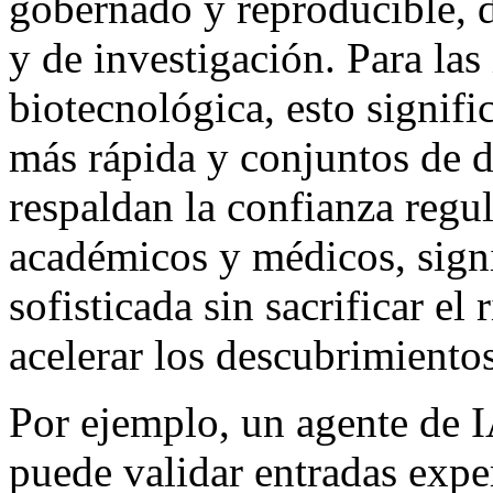
gobernado y reproducible, 
y de investigación. Para las
biotecnológica, esto signifi
más rápida y conjuntos de 
respaldan la confianza regul
académicos y médicos, signi
sofisticada sin sacrificar el 
acelerar los descubrimiento
Por ejemplo, un agente de I
puede validar entradas exper