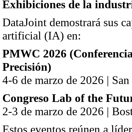
Exhibiciones de la industr
DataJoint demostrará sus ca
artificial (IA) en:
PMWC 2026 (Conferencia
Precisión)
4-6 de marzo de 2026 | San
Congreso Lab of the Fut
2-3 de marzo de 2026 | Bo
Estos eventos reúnen a líde