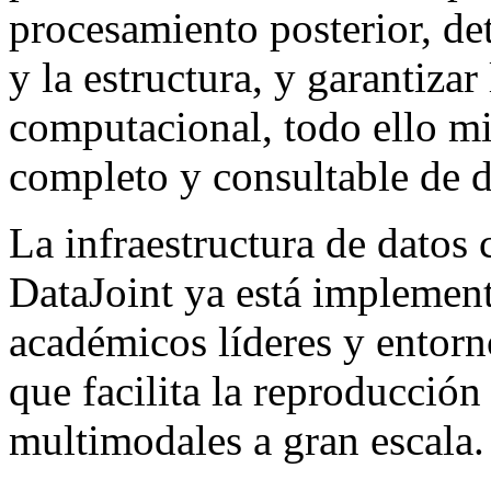
procesamiento posterior, det
y la estructura, y garantizar
computacional, todo ello mi
completo y consultable de d
La infraestructura de datos 
DataJoint ya está implemen
académicos líderes y entorno
que facilita la reproducción
multimodales a gran escala.