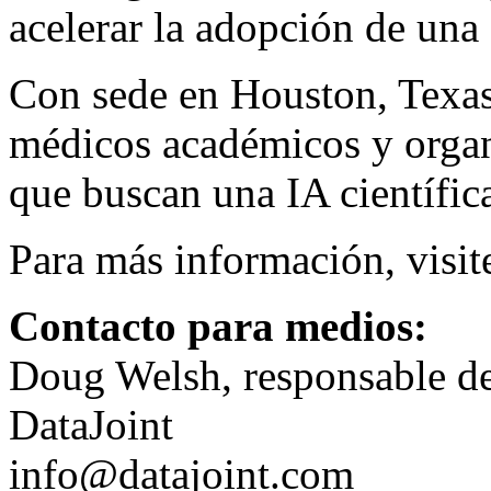
acelerar la adopción de una 
Con sede en Houston, Texas
médicos académicos y organ
que buscan una IA científic
Para más información, visi
Contacto para medios:
Doug Welsh, responsable de
DataJoint
info@datajoint.com