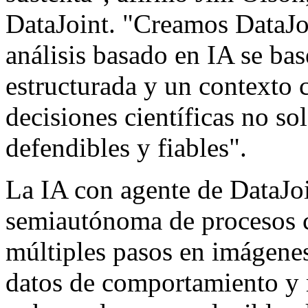
DataJoint. "Creamos DataJoi
análisis basado en IA se ba
estructurada y un contexto
decisiones científicas no so
defendibles y fiables".
La IA con agente de DataJoi
semiautónoma de procesos c
múltiples pasos en imágenes
datos de comportamiento y 