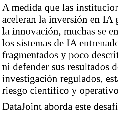
A medida que las institucio
aceleran la inversión en IA
la innovación, muchas se enf
los sistemas de IA entrenado
fragmentados y poco descrit
ni defender sus resultados 
investigación regulados, est
riesgo científico y operativo
DataJoint aborda este desaf