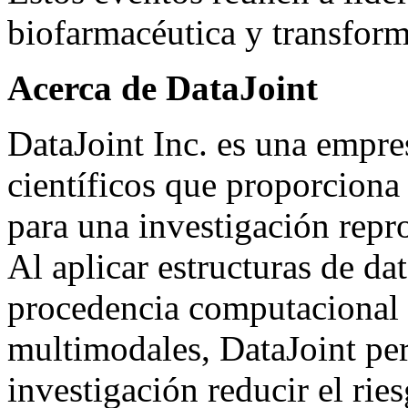
biofarmacéutica y transforma
Acerca de DataJoint
DataJoint Inc. es una empres
científicos que proporciona 
para una investigación repr
Al aplicar estructuras de dat
procedencia computacional 
multimodales, DataJoint per
investigación reducir el rie