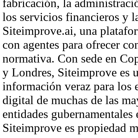
fabricación, la administraci
los servicios financieros y 
Siteimprove.ai, una platafo
con agentes para ofrecer co
normativa. Con sede en Co
y Londres, Siteimprove es u
información veraz para los 
digital de muchas de las ma
entidades gubernamentales e
Siteimprove es propiedad ma