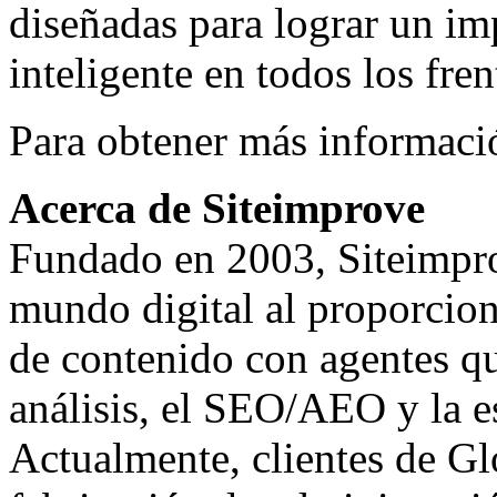
diseñadas para lograr un im
inteligente en todos los fren
Para obtener más informació
Acerca de Siteimprove
Fundado en 2003,
Siteimpr
mundo digital al proporcion
de contenido con agentes que
análisis, el SEO/AEO y la e
Actualmente, clientes de Gl