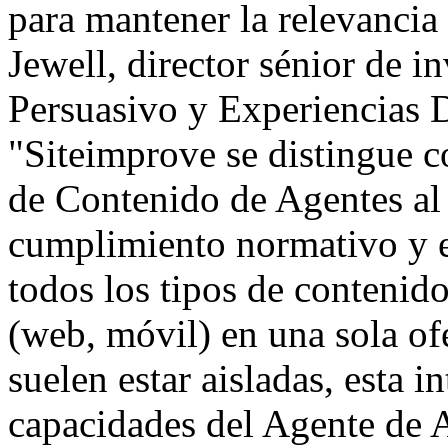
para mantener la relevancia
Jewell, director sénior de 
Persuasivo y Experiencias 
"Siteimprove se distingue c
de Contenido de Agentes al u
cumplimiento normativo y e
todos los tipos de contenid
(web, móvil) en una sola of
suelen estar aisladas, esta 
capacidades del Agente de A