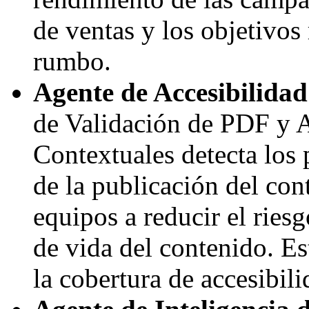
de ventas y los objetivos
rumbo.
Agente de Accesibilida
de Validación de PDF y A
Contextuales detecta los 
de la publicación del con
equipos a reducir el riesg
de vida del contenido. Es
la cobertura de accesibil