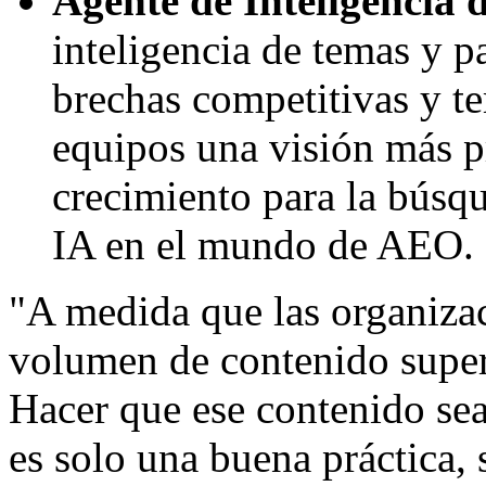
Agente de Inteligencia 
inteligencia de temas y 
brechas competitivas y te
equipos una visión más p
crecimiento para la búsq
IA en el mundo de AEO.
"A medida que las organizac
volumen de contenido super
Hacer que ese contenido sea
es solo una buena práctica, 