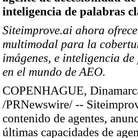
inteligencia de palabras c
Siteimprove.ai ahora ofrece
multimodal para la cobertu
imágenes, e inteligencia de
en el mundo de AEO.
COPENHAGUE, Dinamarc
/PRNewswire/ --
Siteimpro
contenido de agentes, anunc
últimas capacidades de agen