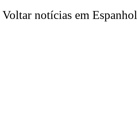
Voltar notícias em Espanho