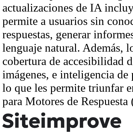
actualizaciones de IA inclu
permite a usuarios sin cono
respuestas, generar informe
lenguaje natural. Además, l
cobertura de accesibilidad 
imágenes, e inteligencia de 
lo que les permite triunfar
para Motores de Respuesta