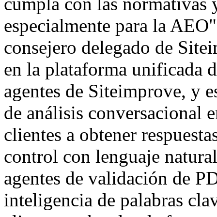
cumpla con las normativas 
especialmente para la AEO"
consejero delegado de Site
en la plataforma unificada d
agentes de Siteimprove, y e
de análisis conversacional e
clientes a obtener respuesta
control con lenguaje natura
agentes de validación de PD
inteligencia de palabras cla