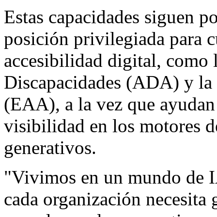
Estas capacidades siguen po
posición privilegiada para 
accesibilidad digital, como
Discapacidades (ADA) y la 
(EAA), a la vez que ayudan 
visibilidad en los motores d
generativos.
"Vivimos en un mundo de IA
cada organización necesita 