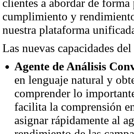
clientes a abordar de forma 
cumplimiento y rendimiento
nuestra plataforma unificad
Las nuevas capacidades del 
Agente de Análisis Con
en lenguaje natural y obt
comprender lo importante 
facilita la comprensión 
asignar rápidamente al ag
rendimiento de las campa