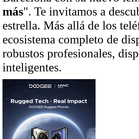
más
". Te invitamos a descu
estrella. Más allá de los te
ecosistema completo de disp
robustos profesionales, disp
inteligentes.