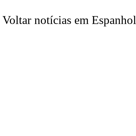
Voltar notícias em Espanho