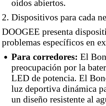
oídos abiertos.
2. Dispositivos para cada n
DOOGEE presenta dispositiv
problemas específicos en ex
Para corredores:
El Bon
preocupación por la bater
LED de potencia. El Bo
luz deportiva dinámica p
un diseño resistente al a