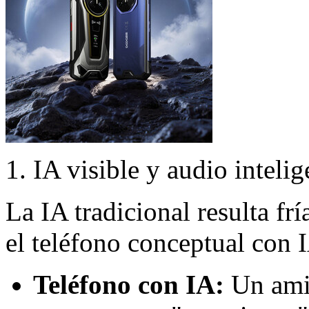
1. IA visible y audio intelig
La IA tradicional resulta f
el teléfono conceptual con 
Teléfono con IA:
Un amig