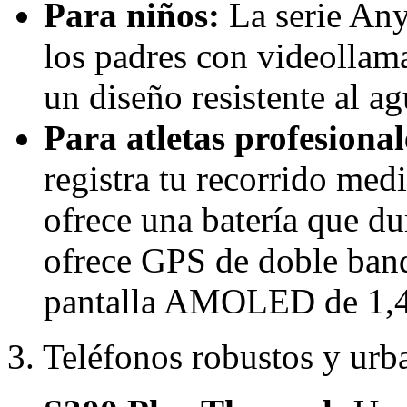
Para niños:
La serie Any
los padres con videollam
un diseño resistente al a
Para atletas profesiona
registra tu recorrido medi
ofrece una batería que d
ofrece GPS de doble ban
pantalla AMOLED de 1,4
3. Teléfonos robustos y urb