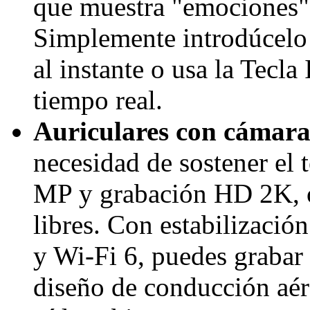
que muestra "emociones" 
Simplemente introdúcelo
al instante o usa la Tecla
tiempo real.
Auriculares con cámar
necesidad de sostener el
MP y grabación HD 2K, o
libres. Con estabilizaci
y Wi-Fi 6, puedes grabar y
diseño de conducción aér