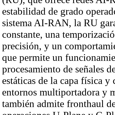
estabilidad de grado opera
sistema AI-RAN, la RU gara
constante, una temporizació
precisión, y un comportamie
que permite un funcionamien
procesamiento de señales de
estáticas de la capa física y
entornos multiportadora y 
también admite fronthaul d