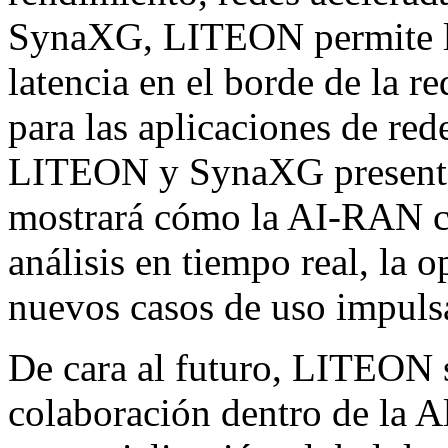
SynaXG, LITEON permite la
latencia en el borde de la 
para las aplicaciones de re
LITEON y SynaXG presenta
mostrará cómo la
AI-RAN c
análisis en tiempo real, la o
nuevos casos de uso impuls
De cara al futuro, LITEON 
colaboración dentro de la A