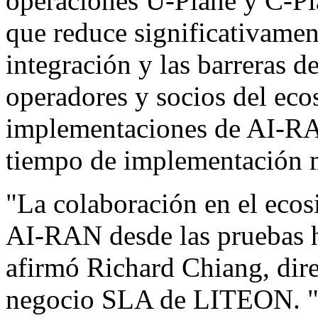
operaciones U-Plane y C-Pla
que reduce significativamen
integración y las barreras d
operadores y socios del ecos
implementaciones de AI-RA
tiempo de implementación 
"La colaboración en el ecosi
AI-RAN desde las pruebas ha
afirmó Richard Chiang, dire
negocio SLA de LITEON. "