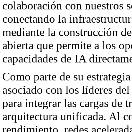
colaboración con nuestros
conectando la infraestructu
mediante la construcción de 
abierta que permite a los o
capacidades de IA directame
Como parte de su estrateg
asociado con los líderes de
para integrar las cargas de
arquitectura unificada. Al 
rendimiento, redes acelera