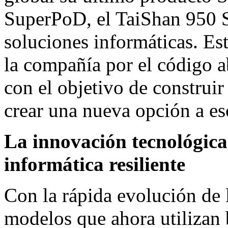
SuperPoD, el TaiShan 950 
soluciones informáticas. Est
la compañía por el código ab
con el objetivo de construir
crear una nueva opción a es
La innovación tecnológica
informática resiliente
Con la rápida evolución de 
modelos que ahora utilizan 