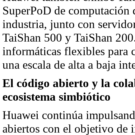
SuperPoD de computación de
industria, junto con servid
TaiShan 500 y TaiShan 200.
informáticas flexibles para 
una escala de alta a baja int
El código abierto y la co
ecosistema simbiótico
Huawei continúa impulsando
abiertos con el objetivo de 