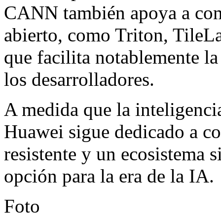
CANN también apoya a com
abierto, como Triton, Tile
que facilita notablemente la 
los desarrolladores.
A medida que la inteligencia
Huawei sigue dedicado a con
resistente y un ecosistema 
opción para la era de la IA.
Foto