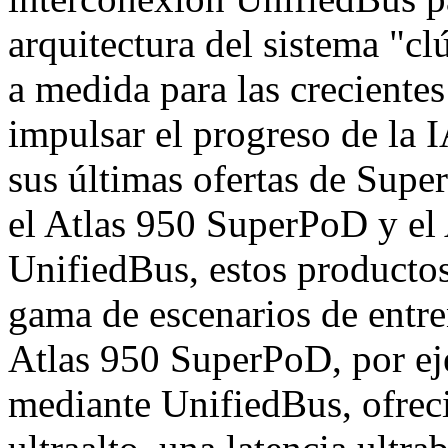
arquitectura del sistema "c
a medida para las creciente
impulsar el progreso de la
sus últimas ofertas de Supe
el Atlas 950 SuperPoD y el
UnifiedBus, estos productos
gama de escenarios de entre
Atlas 950 SuperPoD, por e
mediante UnifiedBus, ofrec