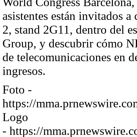
World Congress Barcelona, 
asistentes están invitados a
2, stand 2G11, dentro del 
Group, y descubrir cómo N
de telecomunicaciones en d
ingresos.
Foto -
https://mma.prnewswire.c
Logo
-
https://mma.prnewswire.