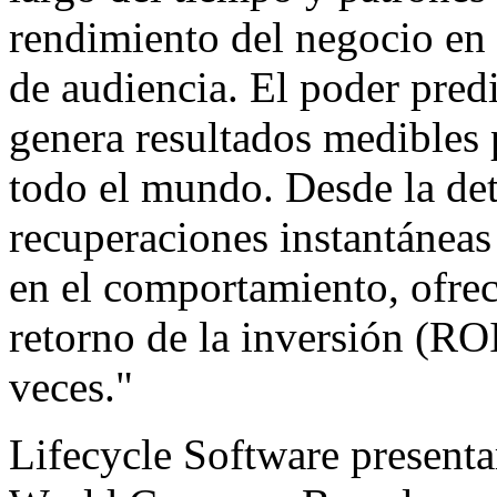
rendimiento del negocio en 
de audiencia. El poder pred
genera resultados medible
todo el mundo. Desde la det
recuperaciones instantáneas
en el comportamiento, ofr
retorno de la inversión (ROI
veces."
Lifecycle Software present