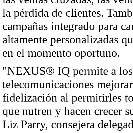
la pérdida de clientes. Tamb
campañas integrado para c
altamente personalizadas qu
en el momento oportuno.
"NEXUS® IQ permite a los 
telecomunicaciones mejorar l
fidelización al permitirles 
que nutren y hacen crecer su
Liz Parry, consejera delega