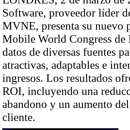
Software
, proveedor líder 
MVNE
, presenta su nuevo
Mobile World Congress de
datos de diversas fuentes pa
atractivas, adaptables e int
ingresos. Los resultados of
ROI, incluyendo una reducci
abandono y un aumento del 
cliente.