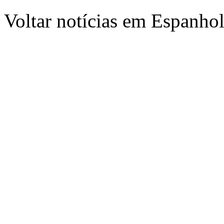
Voltar notícias em Espanho