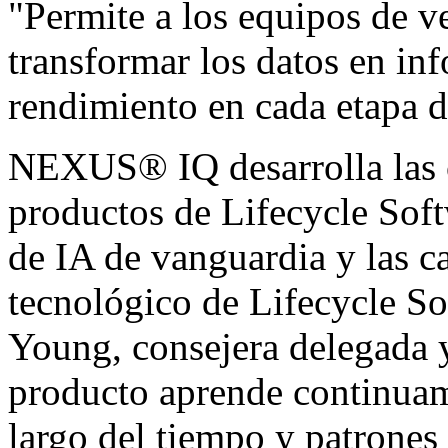
"Permite a los equipos de v
transformar los datos en in
rendimiento en cada etapa de
NEXUS® IQ desarrolla las 
productos de Lifecycle Sof
de IA de vanguardia y las 
tecnológico de Lifecycle S
Young, consejera delegada 
producto aprende continuam
largo del tiempo y patrones 