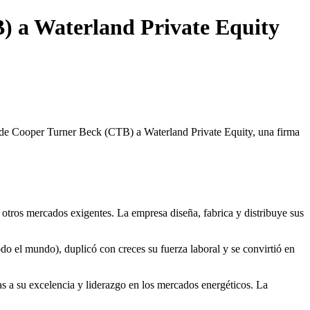
) a Waterland Private Equity
 de
Cooper Turner Beck
(CTB) a
Waterland Private Equity
, una firma
 otros mercados exigentes. La empresa diseña, fabrica y distribuye sus
do el mundo), duplicó con creces su fuerza laboral y se convirtió en
s a su excelencia y liderazgo en los mercados energéticos. La