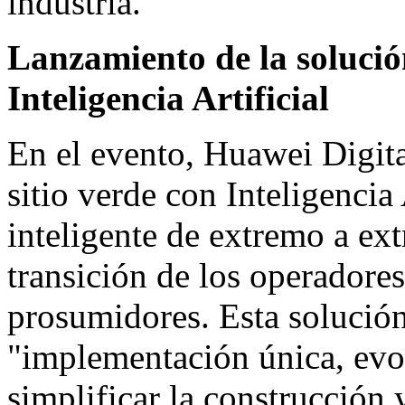
industria.
Lanzamiento de la solución
Inteligencia Artificial
En el evento, Huawei Digit
sitio verde con Inteligencia 
inteligente de extremo a ext
transición de los operadore
prosumidores. Esta solución
"implementación única, evo
simplificar la construcción 