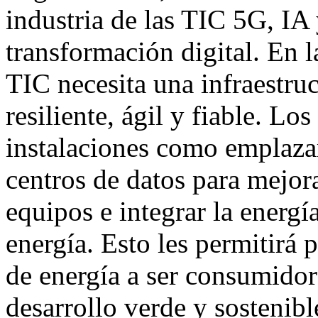
industria de las TIC 5G, IA 
transformación digital. En la
TIC necesita una infraestruc
resiliente, ágil y fiable. Lo
instalaciones como emplaza
centros de datos para mejora
equipos e integrar la energí
energía. Esto les permitirá
de energía a ser consumidor
desarrollo verde y sostenib