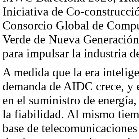
Iniciativa de
Co-construcci
Consorcio Global de Compu
Verde de Nueva Generación c
para impulsar la industria d
A medida que la era intelig
demanda de AIDC crece, y es
en el suministro de energía,
la fiabilidad. Al mismo tiem
base de telecomunicaciones 