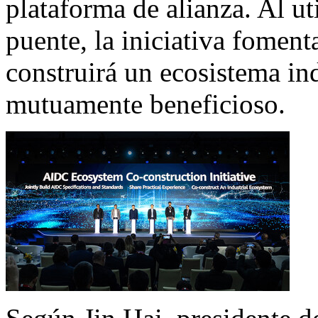
plataforma de alianza. Al ut
puente, la iniciativa fomen
construirá un ecosistema in
mutuamente beneficioso.