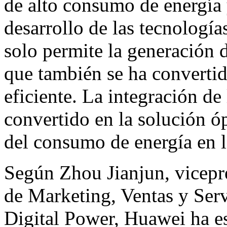
de alto consumo de energía y
desarrollo de las tecnologías
solo permite la generación 
que también se ha convertid
eficiente. La integración de
convertido en la solución ó
del consumo de energía en la
Según Zhou Jianjun, vicepr
de Marketing, Ventas y Ser
Digital Power, Huawei ha e