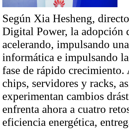
Según Xia Hesheng, direct
Digital Power, la adopción d
acelerando, impulsando una
informática e impulsando la
fase de rápido crecimiento.
chips, servidores y racks, a
experimentan cambios drást
enfrenta ahora a cuatro retos
eficiencia energética, entr