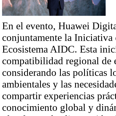
En el evento, Huawei Digi
conjuntamente la Iniciativa
Ecosistema AIDC. Esta inici
compatibilidad regional de 
considerando las políticas l
ambientales y las necesidad
compartir experiencias práct
conocimiento global y diná