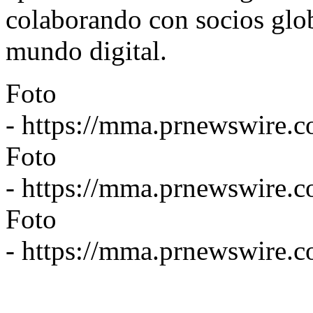
colaborando con socios glo
mundo digital.
Foto
-
https://mma.prnewswire.
Foto
-
https://mma.prnewswire.
Foto
-
https://mma.prnewswire.