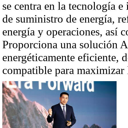
se centra en la tecnología e
de suministro de energía, r
energía y operaciones, así 
Proporciona una solución A
energéticamente eficiente, d
compatible para maximizar l