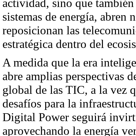
actividad, sino que también 
sistemas de energía, abren n
reposicionan las telecomun
estratégica dentro del ecos
A medida que la era intelig
abre amplias perspectivas de
global de las TIC, a la vez
desafíos para la infraestruc
Digital Power seguirá invir
aprovechando la energía ver