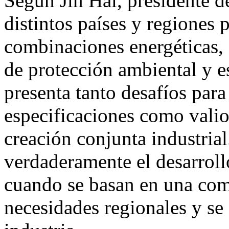
Según Jin Hai, presidente d
distintos países y regiones 
combinaciones energéticas, 
de protección ambiental y e
presenta tanto desafíos para
especificaciones como valio
creación conjunta industria
verdaderamente el desarroll
cuando se basan en una com
necesidades regionales y se 