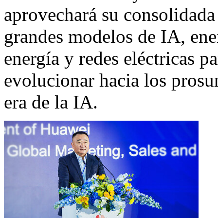
aprovechará su consolidada 
grandes modelos de IA, ene
energía y redes eléctricas p
evolucionar hacia los prosum
era de la IA.