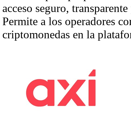
acceso seguro, transparente y
Permite a los operadores c
criptomonedas en la plataf