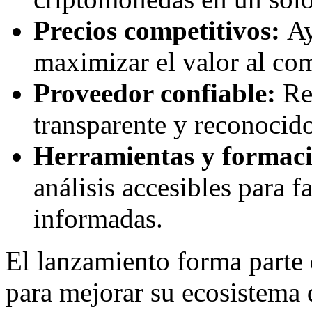
Precios competitivos:
Ay
maximizar el valor al co
Proveedor confiable:
Re
transparente y reconocid
Herramientas y formaci
análisis accesibles para f
informadas.
El lanzamiento forma parte d
para mejorar su ecosistema d