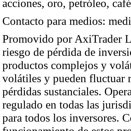
acciones, oro, petróleo, ca
Contacto para medios:
medi
Promovido por AxiTrader L
riesgo de pérdida de inversi
productos complejos y volát
volátiles y pueden fluctuar 
pérdidas sustanciales. Oper
regulado en todas las juris
para todos los inversores. 
funcionamiento de estos pro