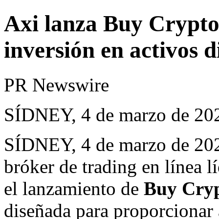
Axi lanza Buy Crypto 
inversión en activos d
PR Newswire
SÍDNEY, 4 de marzo de 20
SÍDNEY
,
4 de marzo de 20
bróker de trading en línea l
el lanzamiento de
Buy Cry
diseñada para proporcionar 