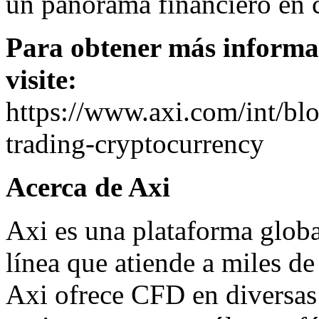
un panorama financiero en 
Para obtener más informa
visite:
https://www.axi.com/int/blo
trading-cryptocurrency
Acerca de Axi
Axi es una plataforma globa
línea que atiende a miles de
Axi ofrece CFD en diversas 