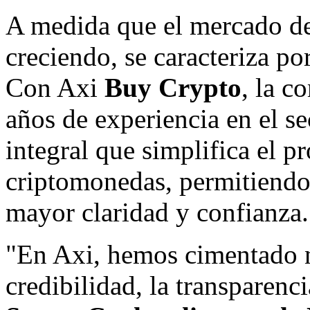
A medida que el mercado d
creciendo, se caracteriza po
Con Axi
Buy Crypto
, la c
años de experiencia en el se
integral que simplifica el 
criptomonedas, permitiendo a
mayor claridad y confianza.
"En Axi, hemos cimentado n
credibilidad, la transparenc