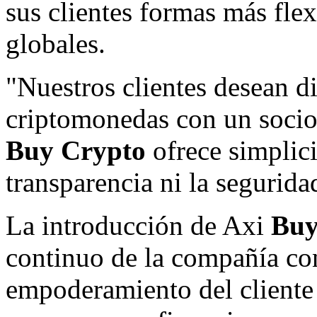
sus clientes formas más fle
globales.
"Nuestros clientes desean di
criptomonedas con un socio
Buy Crypto
ofrece simplic
transparencia ni la segurida
La introducción de Axi
Buy
continuo de la compañía con
empoderamiento del cliente 