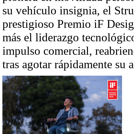
su vehículo insignia, el Str
prestigioso Premio iF Desig
más el liderazgo tecnológic
impulso comercial, reabrien
tras agotar rápidamente su a