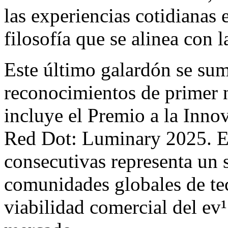
las experiencias cotidianas 
filosofía que se alinea con l
Este último galardón se suma
reconocimientos de primer ni
incluye el Premio a la Inn
Red Dot: Luminary 2025. Es
consecutivas representa un 
comunidades globales de tec
viabilidad comercial del ev¹