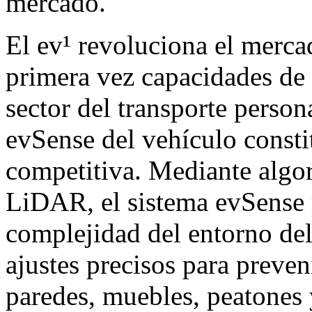
mercado.
El ev¹ revoluciona el mercad
primera vez capacidades de 
sector del transporte person
evSense del vehículo consti
competitiva. Mediante algor
LiDAR, el sistema evSense
complejidad del entorno del
ajustes precisos para preve
paredes, muebles, peatones 