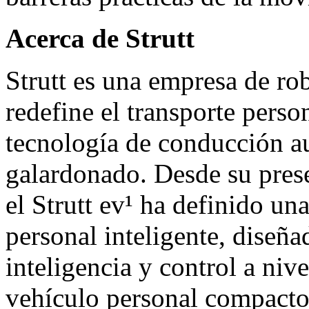
Acerca de Strutt
Strutt es una empresa de ro
redefine el transporte pers
tecnología de conducción a
galardonado. Desde su pre
el Strutt ev¹ ha definido u
personal inteligente, diseña
inteligencia y control a niv
vehículo personal compacto 