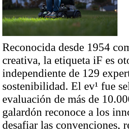
Reconocida desde 1954 com
creativa, la etiqueta iF es 
independiente de 129 expert
sostenibilidad. El ev¹ fue s
evaluación de más de 10.000
galardón reconoce a los inn
desafiar las convenciones, r