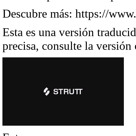
Descubre más:
https://www.s
Esta es una versión traduci
precisa, consulte la versión 