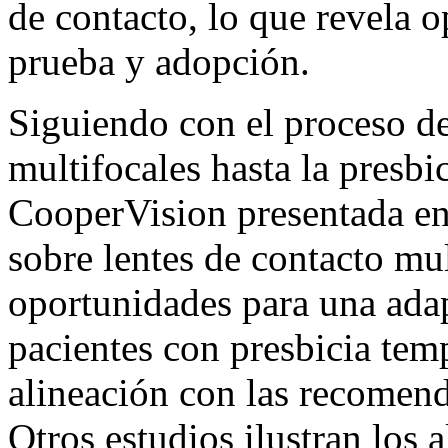
de contacto
, lo que revela 
prueba y adopción.
Siguiendo con el proceso de
multifocales hasta la presbi
CooperVision presentada en
sobre lentes de contacto mu
oportunidades para una
ada
pacientes con presbicia tem
alineación con las recomend
Otros estudios ilustran los 