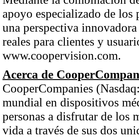
apoyo especializado de los 
una perspectiva innovadora
reales para clientes y usuar
www.coopervision.com
.
Acerca de CooperCompan
CooperCompanies (Nasdaq: 
mundial en dispositivos méd
personas a disfrutar de lo
vida a través de sus dos un