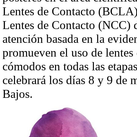
Lentes de Contacto (BCLA)
Lentes de Contacto (NCC) 
atención basada en la evide
promueven el uso de lentes 
cómodos en todas las etapas
celebrará los días 8 y 9 de
Bajos.