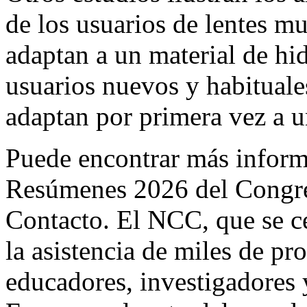
de
los usuarios de lentes mu
adaptan a un material de hid
usuarios nuevos y habituale
adaptan por primera vez
a u
Puede encontrar más informa
Resúmenes 2026 del Congre
Contacto
. El NCC, que se c
la asistencia de miles de pro
educadores, investigadores y