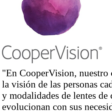
"En CooperVision, nuestro
la visión de las personas ca
y modalidades de lentes de
evolucionan con sus necesi