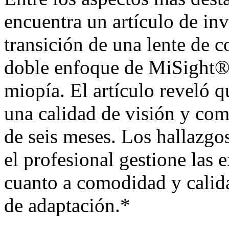
encuentra un artículo de in
transición de una lente de 
doble enfoque de MiSight® 1
miopía
. El artículo reveló 
una calidad de visión y co
de seis meses. Los hallazgo
el profesional gestione las 
cuanto a comodidad y calida
de adaptación.*