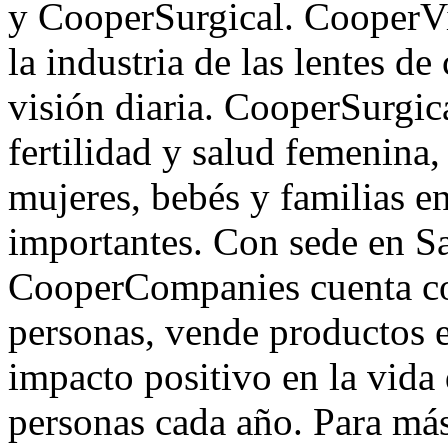
y CooperSurgical. CooperVis
la industria de las lentes d
visión diaria. CooperSurgic
fertilidad y salud femenina,
mujeres, bebés y familias 
importantes. Con sede en S
CooperCompanies cuenta con
personas, vende productos 
impacto positivo en la vida
personas cada año. Para más