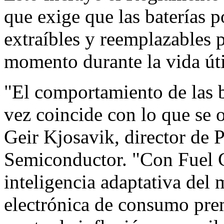
que exige que las baterías p
extraíbles y reemplazables p
momento durante la vida úti
"El comportamiento de las b
vez coincide con lo que se o
Geir Kjosavik, director de
Semiconductor. "Con Fuel 
inteligencia adaptativa del 
electrónica de consumo pre