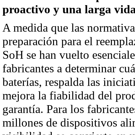
proactivo y una larga vida 
A medida que las normativas
preparación para el reemplaz
SoH se han vuelto esenciale
fabricantes a determinar cu
baterías, respalda las inicia
mejora la fiabilidad del pro
garantía. Para los fabrican
millones de dispositivos ali