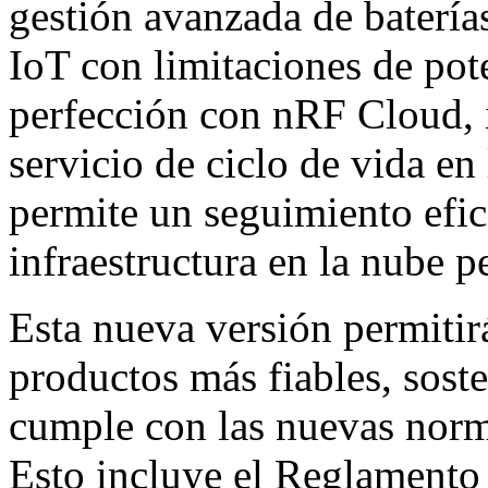
gestión avanzada de baterí
IoT con limitaciones de pote
perfección con nRF Cloud, 
servicio de ciclo de vida en
permite un seguimiento efic
infraestructura en la nube p
Esta nueva versión permitirá
productos más fiables, soste
cumple con las nuevas norma
Esto incluye el Reglamento