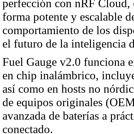
perfección con nRF Cloud, 
forma potente y escalable d
comportamiento de los dispo
el futuro de la inteligencia 
Fuel Gauge v2.0 funciona e
en chip inalámbrico, inclu
así como en hosts no nórdico
de equipos originales (OEM)
avanzada de baterías a prác
conectado.