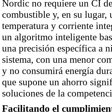
Nordic no requiere un CI de
combustible y, en su lugar, 
temperatura y corriente in
un algoritmo inteligente ba
una precisión específica a n
sistema, con una menor comp
y no consumirá energía dur
que supone un ahorro signif
soluciones de la competenci
Facilitando el cumplimien