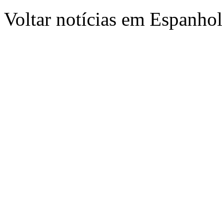
Voltar notícias em Espanho