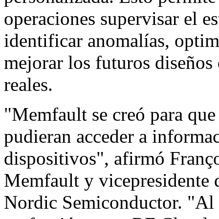
operaciones supervisar el est
identificar anomalías, optim
mejorar los futuros diseños
reales.
"Memfault se creó para que
pudieran acceder a informac
dispositivos", afirmó Franç
Memfault y vicepresidente 
Nordic Semiconductor. "Al 