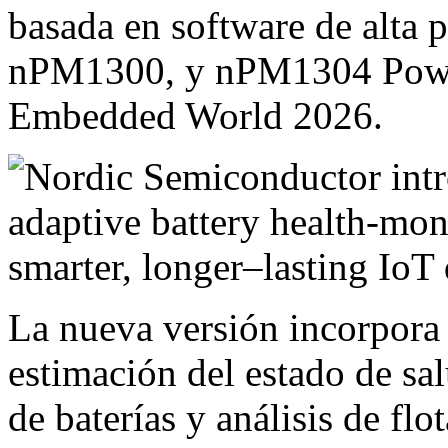
basada en software de alta 
nPM1300, y nPM1304 Powe
Embedded World 2026.
La nueva versión incorpora 
estimación del estado de s
de baterías y análisis de flo