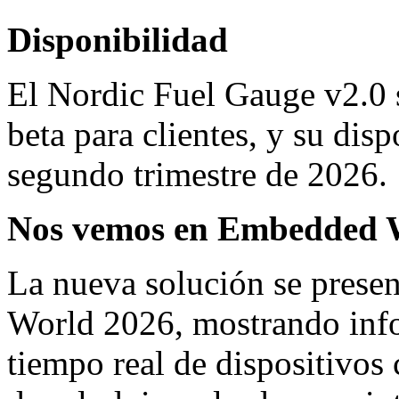
Disponibilidad
El Nordic Fuel Gauge v2.0 
beta para clientes, y su disp
segundo trimestre de 2026.
Nos vemos en Embedded 
La nueva solución se prese
World 2026, mostrando infor
tiempo real de dispositivos 