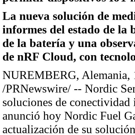
La nueva solución de medi
informes del estado de la
de la batería y una observa
de nRF Cloud, con tecnol
NUREMBERG, Alemania
,
/PRNewswire/ -- Nordic Sem
soluciones de conectividad
anunció hoy Nordic Fuel Ga
actualización de su solució