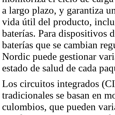
a largo plazo, y garantiza u
vida útil del producto, incl
baterías. Para dispositivos 
baterías que se cambian reg
Nordic puede gestionar varia
estado de salud de cada paq
Los circuitos integrados (C
tradicionales se basan en mo
culombios, que pueden vari