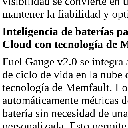
visibilidad se convierte en
mantener la fiabilidad y opt
Inteligencia de baterías p
Cloud con tecnología de 
Fuel Gauge v2.0 se integra a
de ciclo de vida en la nub
tecnología de Memfault. Los
automáticamente métricas d
batería sin necesidad de una
personalizada. Esto permite 