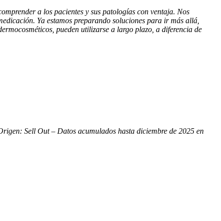
omprender a los pacientes y sus patologías con ventaja. Nos
medicación. Ya estamos preparando soluciones para ir más allá,
ermocosméticos, pueden utilizarse a largo plazo, a diferencia de
rigen: Sell Out – Datos acumulados hasta diciembre de 2025 en