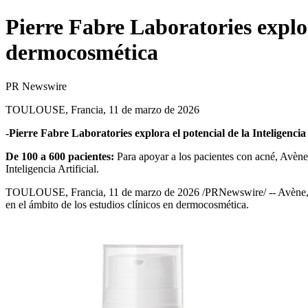
Pierre Fabre Laboratories explor
dermocosmética
PR Newswire
TOULOUSE, Francia, 11 de marzo de 2026
-Pierre Fabre Laboratories explora el potencial de la Inteligenci
De 100 a 600 pacientes:
Para apoyar a los pacientes con acné, Avène,
Inteligencia Artificial.
TOULOUSE, Francia
,
11 de marzo de 2026
/PRNewswire/ -- Avène, 
en el ámbito de los estudios clínicos en dermocosmética.