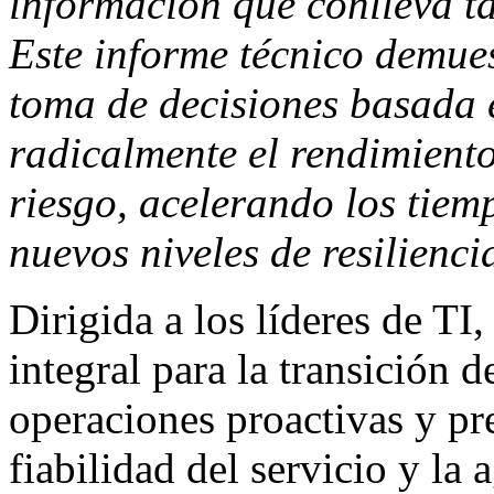
información que conlleva t
Este informe técnico demue
toma de decisiones basada 
radicalmente el rendimiento
riesgo, acelerando los tiem
nuevos niveles de resilienci
Dirigida a los líderes de TI
integral para la transición d
operaciones proactivas y pre
fiabilidad del servicio y la 