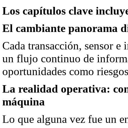
Los capítulos clave incluy
El cambiante panorama di
Cada transacción, sensor e 
un flujo continuo de inform
oportunidades como riesgos
La realidad operativa: com
máquina
Lo que alguna vez fue un en