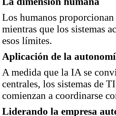
La dimensión humana
Los humanos proporcionan i
mientras que los sistemas a
esos límites.
Aplicación de la autonomí
A medida que la IA se convi
centrales, los sistemas de T
comienzan a coordinarse co
Liderando la empresa aut