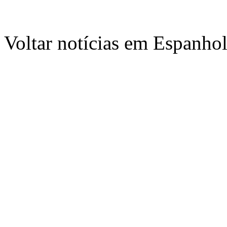
Voltar notícias em Espanho