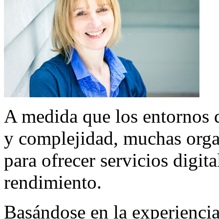
A medida que los entornos 
y complejidad, muchas orga
para ofrecer servicios digita
rendimiento.
Basándose en la experiencia