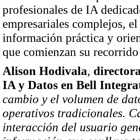
profesionales de IA dedicad
empresariales complejos, el
información práctica y orie
que comienzan su recorrido
Alison Hodivala
,
director
IA y Datos en Bell Integr
cambio y el volumen de dat
operativos tradicionales. C
interacción del usuario gen