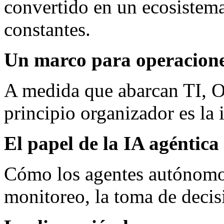
convertido en un ecosistem
constantes.
Un marco para operaciones
A medida que abarcan TI, O
principio organizador es la 
El papel de la IA agéntica
Cómo los agentes autónomos
monitoreo, la toma de decis