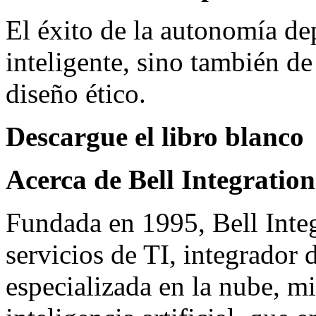
El éxito de la autonomía de
inteligente, sino también de
diseño ético.
Descargue el libro blanco
Acerca de Bell Integration
Fundada en 1995, Bell Inte
servicios de TI, integrador 
especializada en la nube, mi