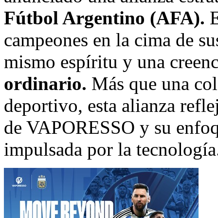
Fútbol Argentino (AFA).
E
campeones en la cima de su
mismo espíritu y una creen
ordinario.
Más que una col
deportivo, esta alianza refl
de VAPORESSO y su enfoque
impulsada por la tecnología