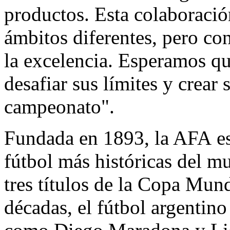
productos. Esta colaboraci
ámbitos diferentes, pero co
la excelencia. Esperamos qu
desafiar sus límites y crea
campeonato".
Fundada en 1893, la
AFA
es
fútbol más históricas del 
tres títulos de la Copa Mund
décadas, el fútbol argentin