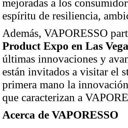
mejoradas a los consumidor
espíritu de resiliencia, amb
Además, VAPORESSO partic
Product Expo en Las Vega
últimas innovaciones y avan
están invitados a visitar el
primera mano la innovación
que caracterizan a VAPOR
Acerca de VAPORESSO