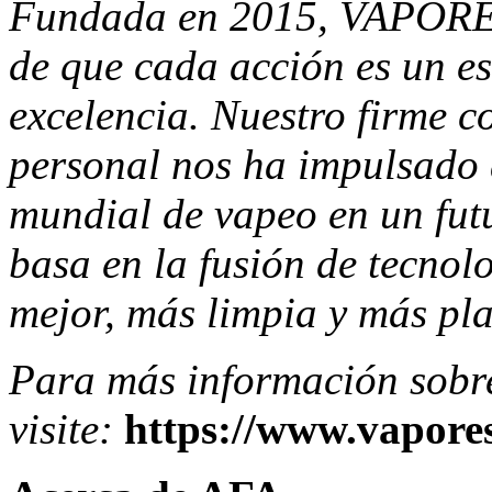
Fundada en 2015, VAPORES
de que cada acción es un es
excelencia. Nuestro firme 
personal nos ha impulsado 
mundial de vapeo en un fut
basa en la fusión de tecnol
mejor, más limpia y más pl
Para más información so
visite:
https://www.vapore