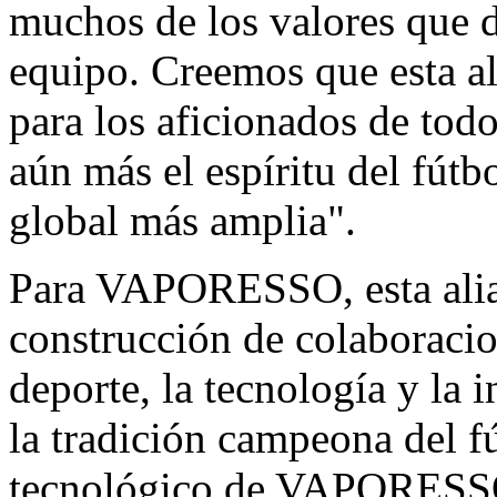
muchos de los valores que d
equipo. Creemos que esta al
para los aficionados de tod
aún más el espíritu del fútb
global más amplia".
Para VAPORESSO, esta alian
construcción de colaboracio
deporte, la tecnología y la 
la tradición campeona del f
tecnológico de VAPORESSO,