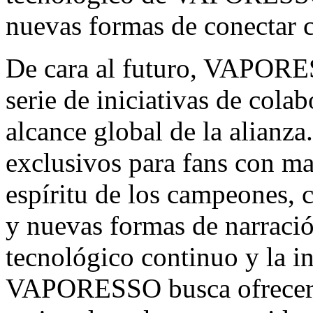
nuevas formas de conectar c
De cara al futuro, VAPORE
serie de iniciativas de cola
alcance global de la alianza
exclusivos para fans con ma
espíritu de los campeones,
y nuevas formas de narració
tecnológico continuo y la i
VAPORESSO busca ofrecer m