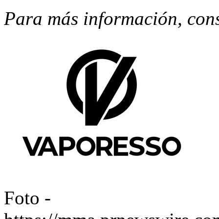
Para más información, con
Foto -