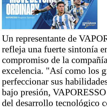
Un representante de VAPOR
refleja una fuerte sintonía e
compromiso de la compañía 
excelencia. "Así como los g
perfeccionar sus habilidade
bajo presión, VAPORESSO h
del desarrollo tecnológico c