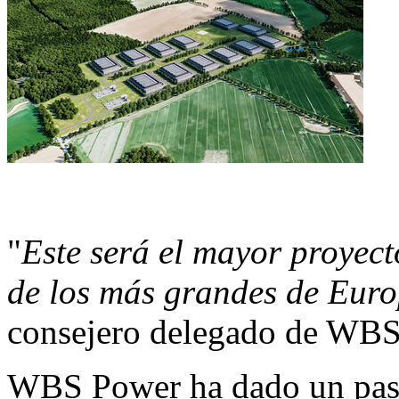
"
Este será el mayor proyect
de los más grandes de Eur
consejero delegado de WBS
WBS Power ha dado un paso 