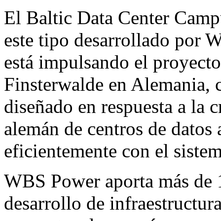
El Baltic Data Center Campu
este tipo desarrollado por
está impulsando el proyecto
Finsterwalde en Alemania,
diseñado en respuesta a la 
alemán de centros de datos 
eficientemente con el sistem
WBS Power aporta más de 15
desarrollo de infraestructur