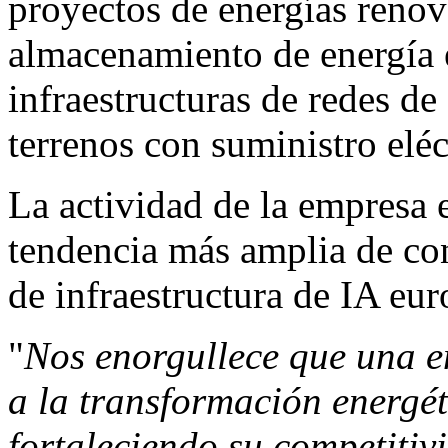
proyectos de energías renov
almacenamiento de energía 
infraestructuras de redes de
terrenos con suministro eléc
La actividad de la empresa 
tendencia más amplia de co
de infraestructura de IA eur
"
Nos enorgullece que una e
a la transformación energét
fortaleciendo su competiti