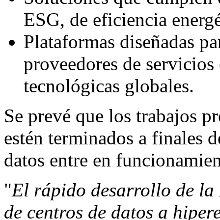
ESG, de eficiencia energé
Plataformas diseñadas par
proveedores de servicios
tecnológicas globales.
Se prevé que los trabajos pr
estén terminados a finales d
datos entre en funcionamie
"
El rápido desarrollo de l
de centros de datos a hiper