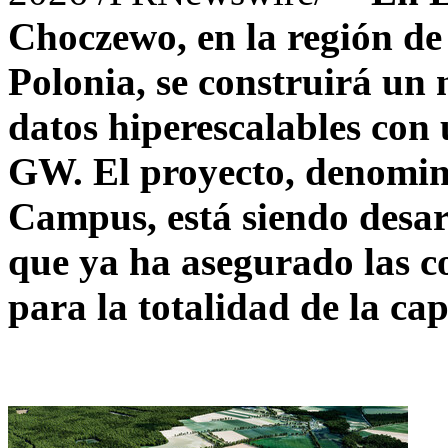
Choczewo, en la región de
Polonia, se construirá un
datos hiperescalables con
GW. El proyecto, denomin
Campus, está siendo desa
que ya ha asegurado las c
para la totalidad de la c