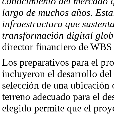
conocimiento del mercado q
largo de muchos años. Est
infraestructura que sustenta
transformación digital glob
director financiero de WBS
Los preparativos para el pr
incluyeron el desarrollo del
selección de una ubicación 
terreno adecuado para el de
elegido permite que el proy