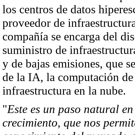
los centros de datos hipere
proveedor de infraestructura
compañía se encarga del dise
suministro de infraestructur
y de bajas emisiones, que se
de la IA, la computación de
infraestructura en la nube.
"
Este es un paso natural en
crecimiento, que nos permit