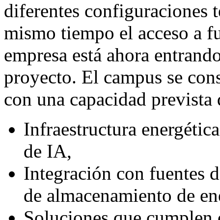
diferentes configuraciones 
mismo tiempo el acceso a fu
empresa está ahora entrando 
proyecto. El campus se cons
con una capacidad prevista
Infraestructura energétic
de IA,
Integración con fuentes d
de almacenamiento de ene
Soluciones que cumplen c