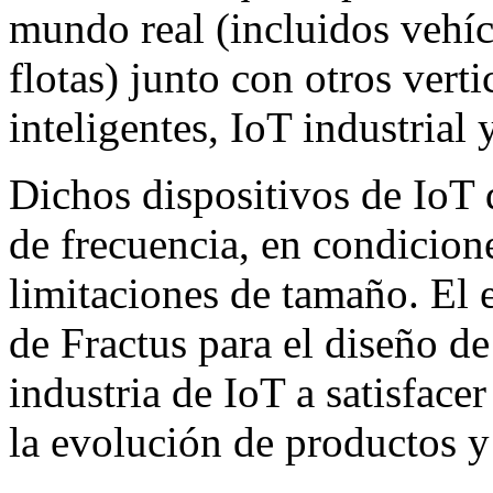
mundo real (incluidos vehíc
flotas) junto con otros ver
inteligentes, IoT industrial
Dichos dispositivos de IoT 
de frecuencia, en condicione
limitaciones de tamaño. El 
de Fractus para el diseño d
industria de IoT a satisface
la evolución de productos y