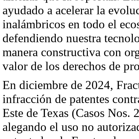
ayudado a acelerar la evoluc
inalámbricos en todo el ec
defendiendo nuestra tecnol
manera constructiva con or
valor de los derechos de pro
En diciembre de 2024, Frac
infracción de patentes contr
Este de Texas (Casos Nos. 
alegando el uso no autoriza