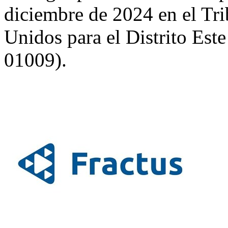
diciembre de 2024 en el Tri
Unidos para el Distrito Est
01009).