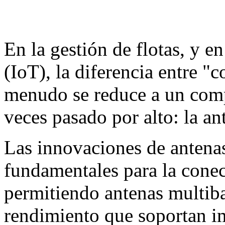
En la gestión de flotas, y en
(IoT), la diferencia entre "
menudo se reduce a un comp
veces pasado por alto: la an
Las innovaciones de antenas
fundamentales para la cone
permitiendo antenas multib
rendimiento que soportan i