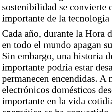
sostenibilidad se convierte
importante de la tecnología 
Cada año, durante la Hora d
en todo el mundo apagan sus
Sin embargo, una historia d
importante podría estar desa
permanecen encendidas. A m
electrónicos domésticos de
importante en la vida cotidi