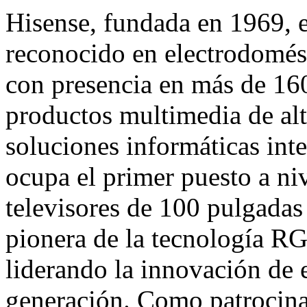
Hisense, fundada en 1969, 
reconocido en electrodomés
con presencia en más de 160
productos multimedia de alt
soluciones informáticas int
ocupa el primer puesto a ni
televisores de 100 pulgada
pionera de la tecnología 
liderando la innovación de 
generación. Como patrocina