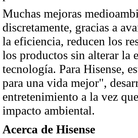
Muchas mejoras medioambie
discretamente, gracias a av
la eficiencia, reducen los r
los productos sin alterar la
tecnología. Para Hisense, es
para una vida mejor", desar
entretenimiento a la vez qu
impacto ambiental.
Acerca de Hisense