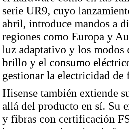
serie UR9, cuyo lanzamiento
abril, introduce mandos a di
regiones como Europa y Aust
luz adaptativo y los modos 
brillo y el consumo eléctric
gestionar la electricidad de
Hisense también extiende s
allá del producto en sí. Su 
y fibras con certificación