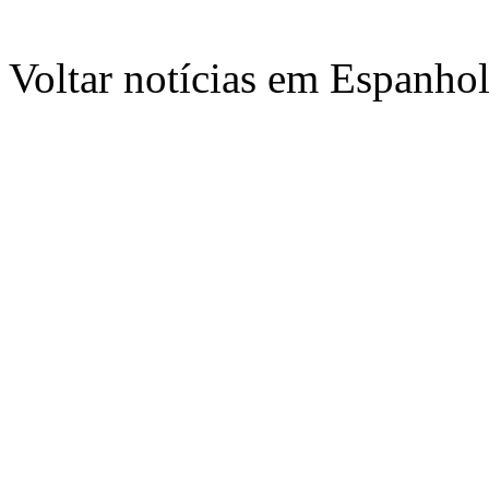
Voltar notícias em Espanho