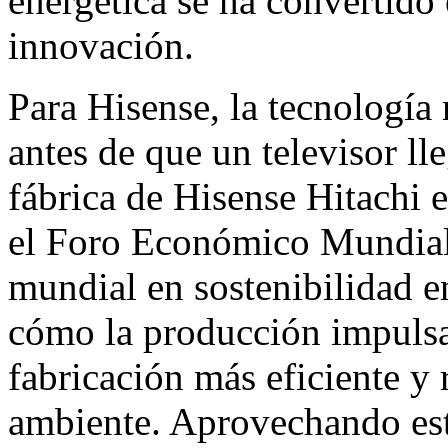
energética se ha convertido 
innovación.
Para Hisense, la tecnologí
antes de que un televisor lle
fábrica de Hisense Hitachi
el Foro Económico Mundial
mundial en sostenibilidad 
cómo la producción impulsa
fabricación más eficiente y
ambiente. Aprovechando este