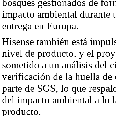
bosques gestionados de form
impacto ambiental durante 
entrega en Europa.
Hisense también está impul
nivel de producto, y el proy
sometido a un análisis del c
verificación de la huella d
parte de SGS, lo que respal
del impacto ambiental a lo l
producto.