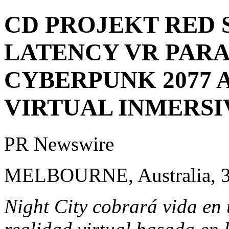
CD PROJEKT RED 
LATENCY VR PARA
CYBERPUNK 2077 
VIRTUAL INMERSI
PR Newswire
MELBOURNE, Australia, 3
Night City cobrará vida en