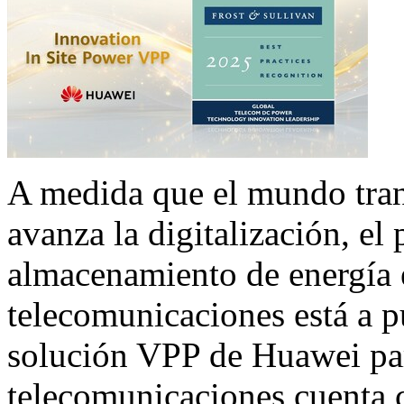
A medida que el mundo tran
avanza la digitalización, el 
almacenamiento de energía
telecomunicaciones está a p
solución VPP de Huawei pa
telecomunicaciones cuenta c