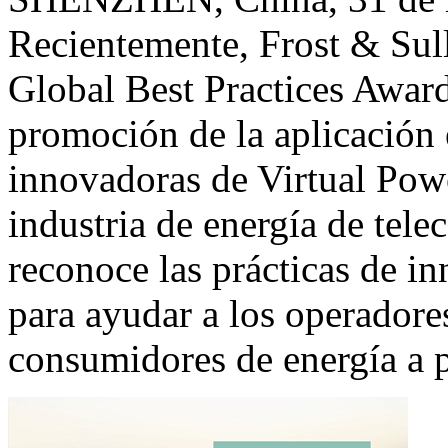
Recientemente, Frost & Sul
Global Best Practices Award
promoción de la aplicación 
innovadoras de Virtual Powe
industria de energía de tel
reconoce las prácticas de 
para ayudar a los operadores
consumidores de energía a 