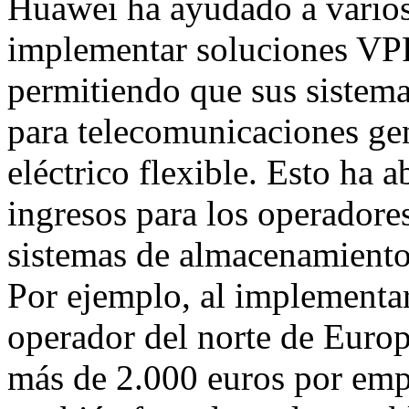
Huawei ha ayudado a varios
implementar soluciones VP
permitiendo que sus sistem
para telecomunicaciones ge
eléctrico flexible. Esto ha 
ingresos para los operadore
sistemas de almacenamiento 
Por ejemplo, al implementa
operador del norte de Euro
más de 2.000 euros por emp