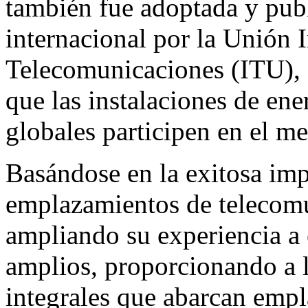
también fue adoptada y pub
internacional por la Unión 
Telecomunicaciones (ITU), s
que las instalaciones de en
globales participen en el me
Basándose en la exitosa im
emplazamientos de telecomu
ampliando su experiencia a 
amplios, proporcionando a 
integrales que abarcan emp