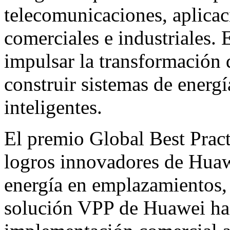
telecomunicaciones, aplicac
comerciales e industriales. 
impulsar la transformación d
construir sistemas de energí
inteligentes.
El premio Global Best Pract
logros innovadores de Huaw
energía en emplazamientos, 
solución VPP de Huawei ha 