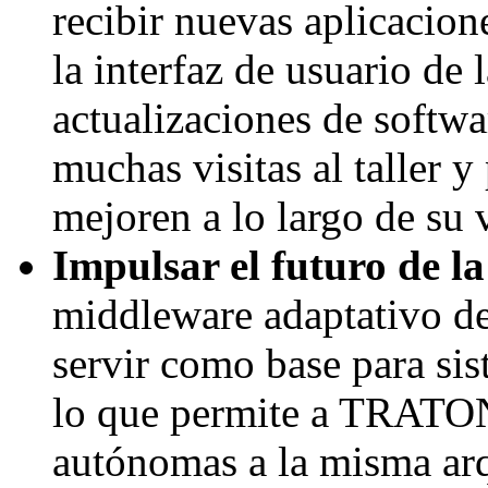
recibir nuevas aplicacion
la interfaz de usuario de
actualizaciones de softwa
muchas visitas al taller y
mejoren a lo largo de su v
Impulsar el futuro de 
middleware adaptativo de
servir como base para si
lo que permite a TRATON
autónomas a la misma arq