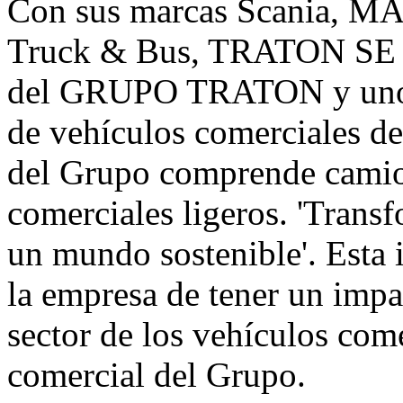
Con sus marcas Scania, MA
Truck & Bus, TRATON SE es
del GRUPO TRATON y uno de
de vehículos comerciales de
del Grupo comprende camio
comerciales ligeros. 'Transf
un mundo sostenible'. Esta 
la empresa de tener un impa
sector de los vehículos come
comercial del Grupo.