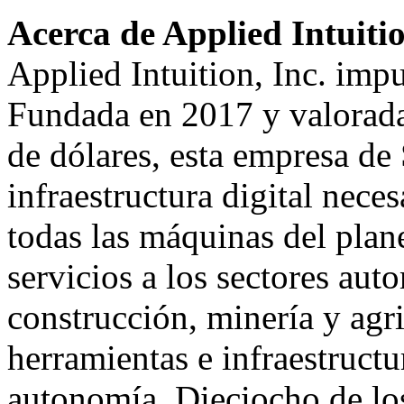
Acerca de Applied Intuiti
Applied Intuition, Inc. impul
Fundada en 2017 y valorada
de dólares, esta empresa de 
infraestructura digital neces
todas las máquinas del plane
servicios a los sectores auto
construcción, minería y agri
herramientas e infraestructu
autonomía. Dieciocho de los