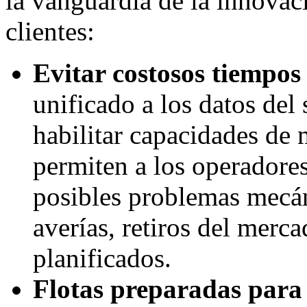
la vanguardia de la innovaci
clientes:
Evitar costosos tiempos
unificado a los datos del
habilitar capacidades de
permiten a los operadores 
posibles problemas mecá
averías, retiros del merc
planificados.
Flotas preparadas para 