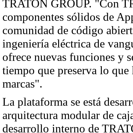
TRATON GROUP. "Con T
componentes sólidos de Ap
comunidad de código abiert
ingeniería eléctrica de vang
ofrece nuevas funciones y se
tiempo que preserva lo que 
marcas".
La plataforma se está desa
arquitectura modular de caj
desarrollo interno de TRAT