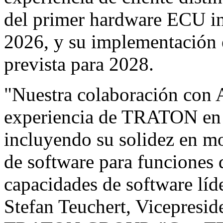
del primer hardware ECU in
2026, y su implementación 
prevista para 2028.
"Nuestra colaboración con A
experiencia de TRATON en 
incluyendo su solidez en mo
de software para funciones d
capacidades de software líd
Stefan Teuchert, Vicepresid