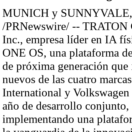
MUNICH y SUNNYVALE, C
/PRNewswire/ --
TRATON 
Inc.
, empresa líder en IA 
ONE OS, una plataforma de 
de próxima generación que 
nuevos de las cuatro marc
International y Volkswagen
año de desarrollo conjunto
implementando una platafor