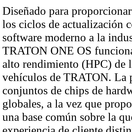
Diseñado para proporcionar l
los ciclos de actualización 
software moderno a la indus
TRATON ONE OS funcionará
alto rendimiento (HPC) de l
vehículos de TRATON. La p
conjuntos de chips de hardw
globales, a la vez que pro
una base común sobre la que
experiencia de cliente disti