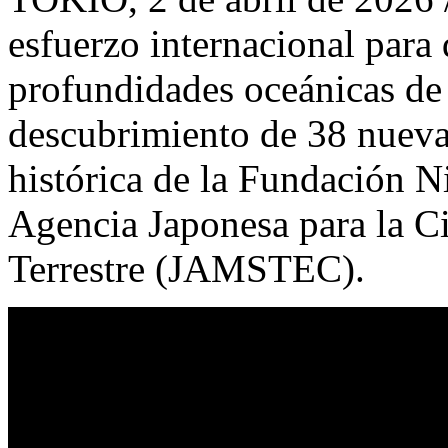
esfuerzo internacional para
profundidades oceánicas de
descubrimiento de 38 nuevas
histórica de la
Fundación N
Agencia Japonesa para la C
Terrestre (JAMSTEC).