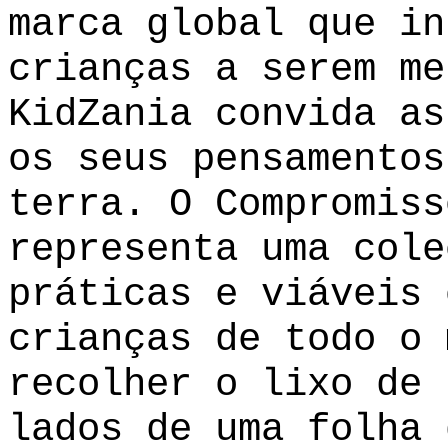
marca global que in
crianças a serem me
KidZania convida as
os seus pensamentos
terra. O Compromiss
representa uma cole
práticas e viáveis 
crianças de todo o 
recolher o lixo de 
lados de uma folha 