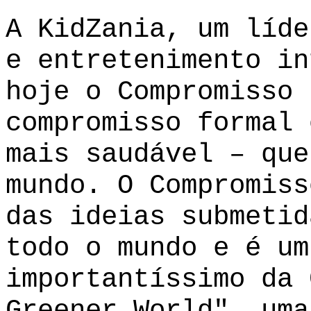
A KidZania, um líde
e entretenimento in
hoje o Compromisso
compromisso formal 
mais saudável – que
mundo. O Compromiss
das ideias submetid
todo o mundo e é um
importantíssimo da 
Greener World", uma