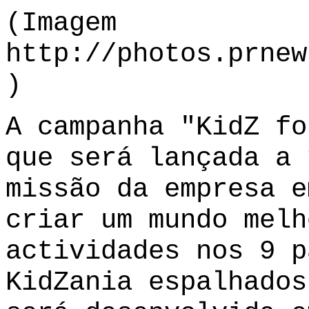
(Imagem
http://photos.prnew
)
A campanha "KidZ fo
que será lançada a 
missão da empresa e
criar um mundo melh
actividades nos 9 p
KidZania espalhados