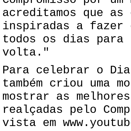
acreditamos que as 
inspiradas a fazer 
todos os dias para 
volta."
Para celebrar o Dia
também criou uma mo
mostrar as melhores
realçadas pelo Comp
vista em
www.youtub