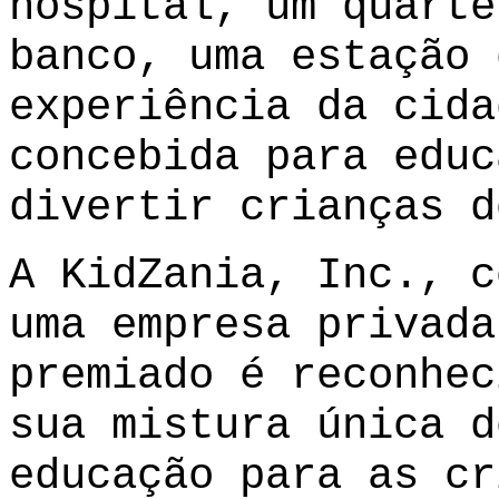
hospital, um quarte
banco, uma estação 
experiência da cida
concebida para educ
divertir crianças d
A KidZania, Inc., c
uma empresa privada
premiado é reconhec
sua mistura única d
educação para as cr