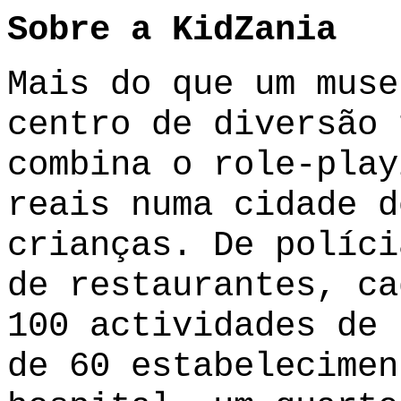
Sobre a KidZania
Mais do que um muse
centro de diversão 
combina o role-play
reais numa cidade d
crianças. De políci
de restaurantes, ca
100 actividades de 
de 60 estabelecimen