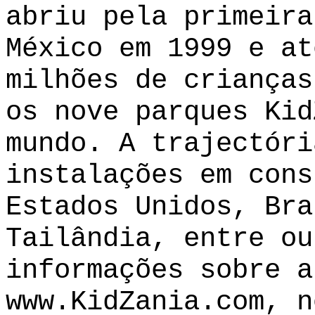
abriu pela primeira
México em 1999 e at
milhões de crianças
os nove parques Kid
mundo. A trajectóri
instalações em cons
Estados Unidos, Bra
Tailândia, entre ou
informações sobre a
www.KidZania.com
, n