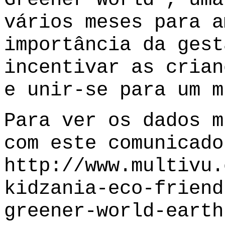
vários meses para a
importância da gest
incentivar as crian
e unir-se para um m
Para ver os dados m
com este comunicado
http://www.multivu.
kidzania-eco-friend
greener-world-earth