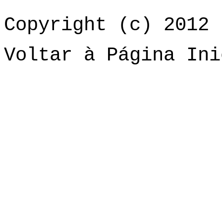
Copyright (c) 2012 
Voltar à Página Ini