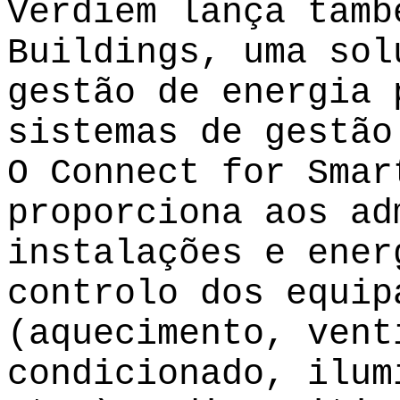
Verdiem
lança tamb
Buildings, uma sol
gestão de energia 
sistemas de gestão
O Connect for Smar
proporciona aos ad
instalações e ener
controlo dos equip
(aquecimento, vent
condicionado, ilum