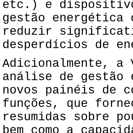
etc.) e dispositiv
gestão energética 
reduzir significat
desperdícios de en
Adicionalmente, a
análise de gestão 
novos painéis de c
funções, que forne
resumidas sobre po
bem como a capacid