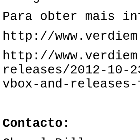
Para obter mais in
http://www.verdiem
http://www.verdiem
releases/2012-10-2
vbox-and-releases-
Contacto: