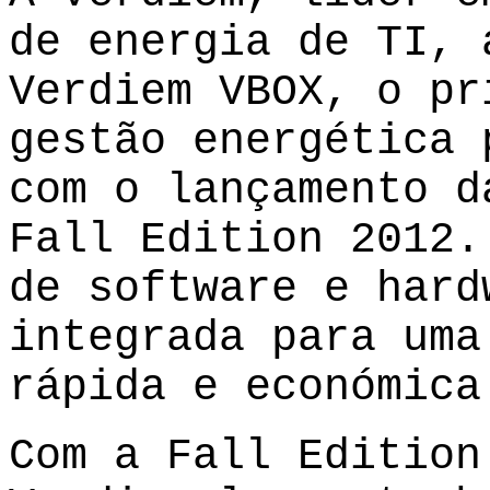
de energia de TI, 
Verdiem VBOX, o pr
gestão energética 
com o lançamento d
Fall Edition 2012.
de software e hard
integrada para uma
rápida e económica
Com a Fall Edition