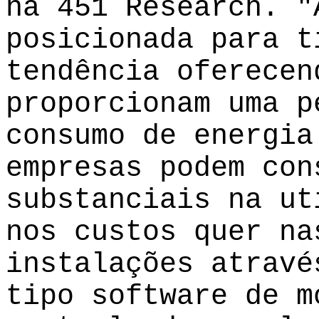
na 451 Research. 
posicionada para t
tendência oferecen
proporcionam uma p
consumo de energia
empresas podem con
substanciais na ut
nos custos quer na
instalações atravé
tipo software de m