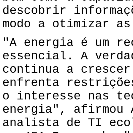
descobrir informaç
modo a otimizar as
"A energia é um re
essencial. A verda
continua a crescer
enfrenta restriçõe
o interesse nas te
energia", afirmou 
analista de TI eco