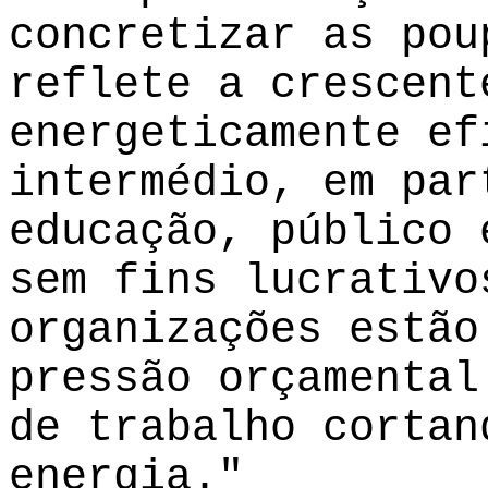
concretizar as pou
reflete a crescent
energeticamente ef
intermédio, em par
educação, público 
sem fins lucrativo
organizações estão
pressão orçamental
de trabalho cortan
energia."