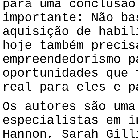
para uma conclusão
importante: Não ba
aquisição de habil
hoje também precis
empreendedorismo p
oportunidades que 
real para eles e p
Os autores são uma
especialistas em i
Hannon, Sarah Gill