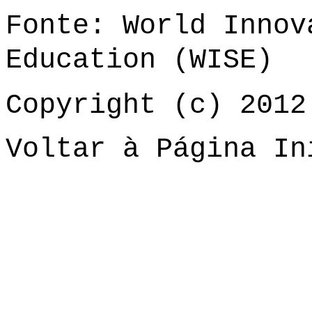
Fonte: World Innov
Education (WISE)
Copyright (c) 2012
Voltar à Página In