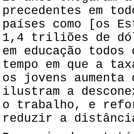
precedentes em tod
países como [os Es
1,4 triliões de dó
em educação todos 
tempo em que a tax
os jovens aumenta 
ilustram a descone
o trabalho, e refo
reduzir a distânci