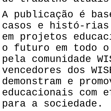
A publicação é bas
casos e histó-rias
em projetos educac
o futuro em todo o
pela comunidade WI
vencedores dos WIS
demonstram e promo
educacionais com e
para a sociedade.