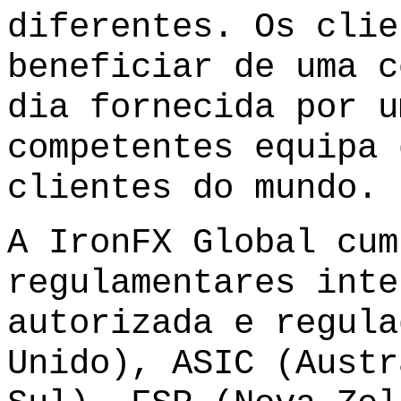
diferentes. Os clie
beneficiar de uma c
dia fornecida por u
competentes equipa 
clientes do mundo.
A IronFX Global cum
regulamentares inte
autorizada e regula
Unido), ASIC (Austr