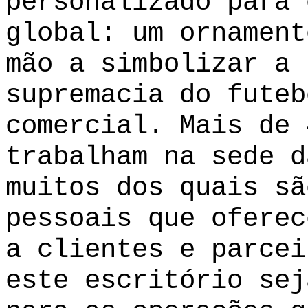
personalizado para 
global: um ornament
mão a simbolizar a 
supremacia do futeb
comercial. Mais de 
trabalham na sede d
muitos dos quais sã
pessoais que oferec
a clientes e parcei
este escritório sej