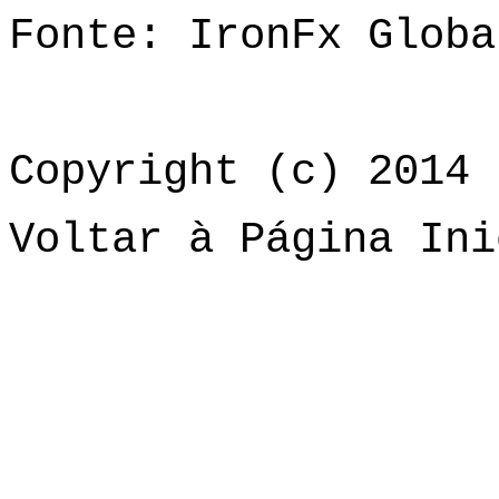
Fonte: IronFx Globa
Copyright (c) 2014 
Voltar à Página Ini