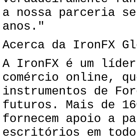
a nossa parceria se
anos."
Acerca da IronFX Gl
A IronFX é um líder
comércio online, qu
instrumentos de For
futuros. Mais de 16
fornecem apoio a pa
escritórios em todo