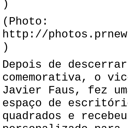
)
(Photo:
http://photos.prnew
)
Depois de descerrar
comemorativa, o vic
Javier Faus, fez um
espaço de escritóri
quadrados e recebeu