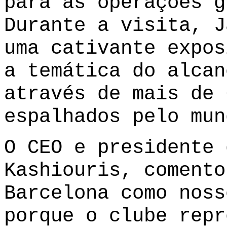
para as operações g
Durante a visita, J
uma cativante expos
a temática do alcan
através de mais de 
espalhados pelo mun
O CEO e presidente 
Kashiouris, comento
Barcelona como noss
porque o clube repr