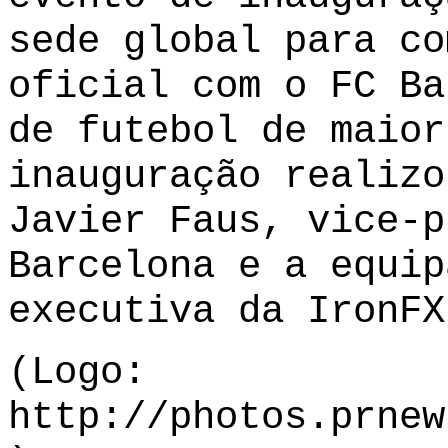
sede global para co
oficial com o FC Ba
de futebol de maior
inauguração realizo
Javier Faus, vice-p
Barcelona e a equip
executiva da IronFX
(Logo:
http://photos.prnew