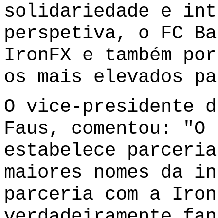
solidariedade e int
perspetiva, o FC Ba
IronFX e também por
os mais elevados pa
O vice-presidente d
Faus, comentou: "O 
estabelece parceria
maiores nomes da in
parceria com a Iron
verdadeiramente fan