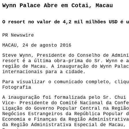
Wynn Palace Abre em Cotai, Macau
O resort no valor de 4,2 mil milhões USD é u
PR Newswire
MACAU, 24 de agosto 2016
Steve Wynn, Presidente do Conselho de Admini
resort é a última obra-prima do Sr. Wynn e a
região de Macau. A inauguração do Wynn Palac
internacionais para a cidade.
Para visualizar o comunicado completo, cliq
Fotografia
A inauguração foi formalizada pelo Sr. Chui 
Vice- Presidente do Comité Nacional da Confe
Ligação do Governo Popular Central na Região
Negócios Estrangeiros da República Popular d
Economia e Finanças da Região Administrativa
da Região Administrativa Especial de Macau, 