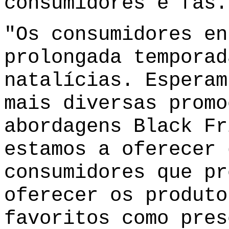
consumidores e fãs.
"Os consumidores en
prolongada temporad
natalícias. Esperam
mais diversas promo
abordagens Black Fr
estamos a oferecer 
consumidores que pr
oferecer os produto
favoritos como pres