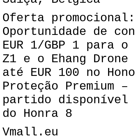
Oferta promocional:
Oportunidade de con
EUR 1/GBP 1 para o 
Z1 e o Ehang Drone 
até EUR 100 no Hono
Proteção Premium – 
partido disponível 
do Honra 8
Vmall.eu