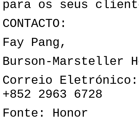
para os seus client
CONTACTO:
Fay Pang,
Burson-Marsteller H
Correio Eletrónico
+852 2963 6728
Fonte: Honor