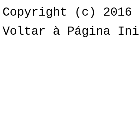
Copyright (c) 2016 
Voltar à Página Ini