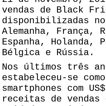
vendas de Black Fri
disponibilizadas no
Alemanha, França, R
Espanha, Holanda, P
Bélgica e Rússia.
Nos últimos três an
estabeleceu-se como
smartphones com US$
receitas de vendas 