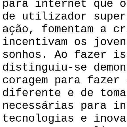
para internet que o
de utilizador super
ação, fomentam a cr
incentivam os joven
sonhos. Ao fazer is
distinguiu-se demon
coragem para fazer 
diferente e de toma
necessárias para in
tecnologias e inova