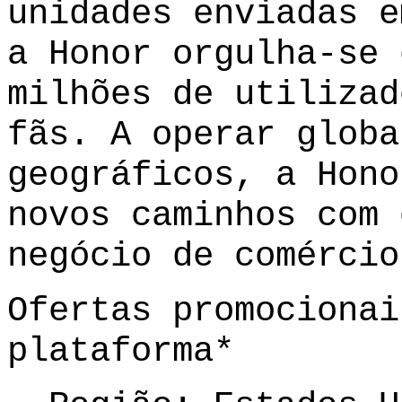
unidades enviadas e
a Honor orgulha-se 
milhões de utilizad
fãs. A operar globa
geográficos, a Hono
novos caminhos com 
negócio de comércio
Ofertas promocionai
plataforma*