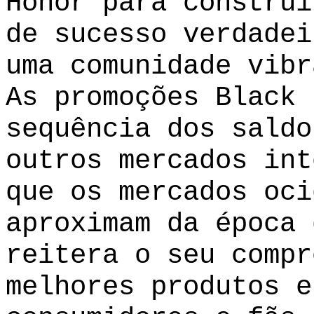
Honor para construi
de sucesso verdadei
uma comunidade vibr
As promoções Black 
sequência dos saldo
outros mercados int
que os mercados oci
aproximam da época 
reitera o seu compr
melhores produtos e