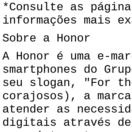
*Consulte as página
informações mais ex
Sobre a Honor
A Honor é uma e-mar
smartphones do Grup
seu slogan, "For th
corajosos), a marca
atender as necessid
digitais através de