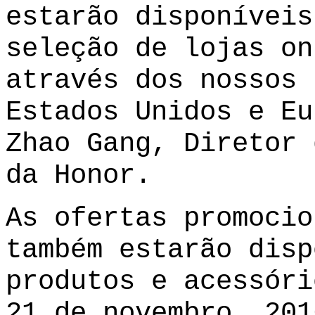
estarão disponíveis
seleção de lojas on
através dos nossos 
Estados Unidos e Eu
Zhao Gang, Diretor 
da Honor.
As ofertas promocio
também estarão disp
produtos e acessóri
21 de novembro, 201