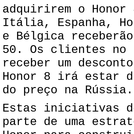
adquirirem o Honor 
Itália, Espanha, Ho
e Bélgica receberão
50. Os clientes no 
receber um desconto
Honor 8 irá estar d
do preço na Rússia.
Estas iniciativas d
parte de uma estrat