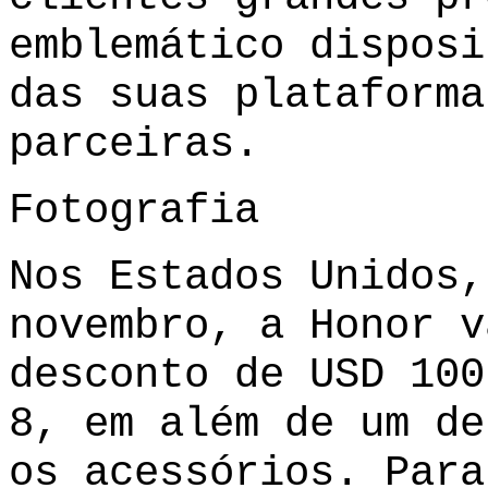
emblemático disposi
das suas plataforma
parceiras.
Fotografia
Nos Estados Unidos,
novembro, a Honor v
desconto de USD 100
8, em além de um de
os acessórios. Para