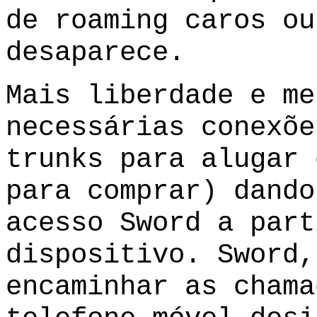
de roaming caros ou
desaparece.
Mais liberdade e me
necessárias conexõe
trunks para alugar 
para comprar) dando
acesso Sword a part
dispositivo. Sword,
encaminhar as chama