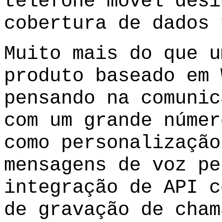
telefone móvel desi
cobertura de dados 
Muito mais do que u
produto baseado em 
pensando na comunic
com um grande númer
como personalização
mensagens de voz pe
integração de API c
de gravação de cham