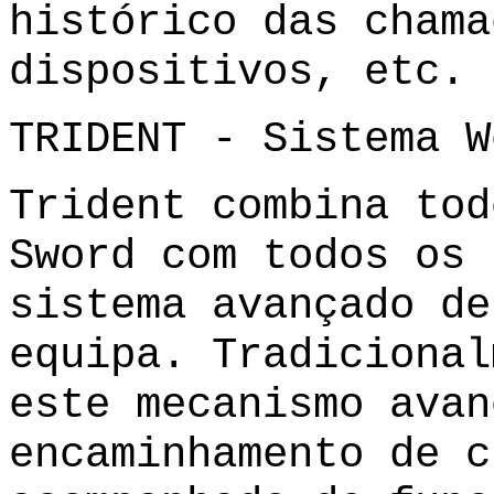
histórico das chama
dispositivos, etc.
TRIDENT - Sistema W
Trident combina tod
Sword com todos os 
sistema avançado de
equipa. Tradicional
este mecanismo avan
encaminhamento de c