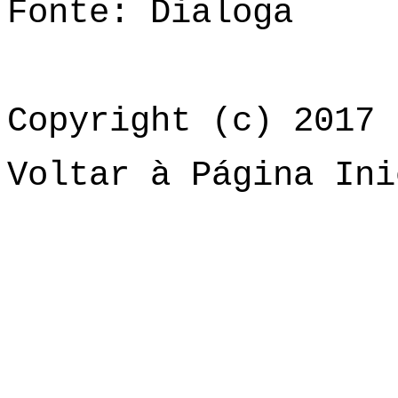
Fonte: Dialoga
Copyright (c) 2017 
Voltar à Página Ini