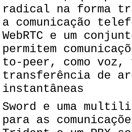
radical na forma tr
a comunicação telef
WebRTC e um conjunt
permitem comunicaçõ
to-peer, como voz, 
transferência de ar
instantâneas
Sword e uma multili
para as comunicaçõe