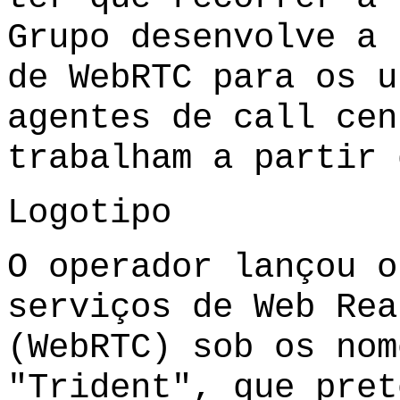
Grupo desenvolve a 
de WebRTC para os u
agentes de call cen
trabalham a partir 
Logotipo
O operador lançou o
serviços de Web Rea
(WebRTC) sob os nom
"Trident", que pret