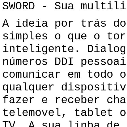
SWORD - Sua multili
A ideia por trás do
simples o que o tor
inteligente. Dialog
números DDI pessoai
comunicar em todo o
qualquer dispositiv
fazer e receber cha
telemovel, tablet o
TV. A sua linha de 