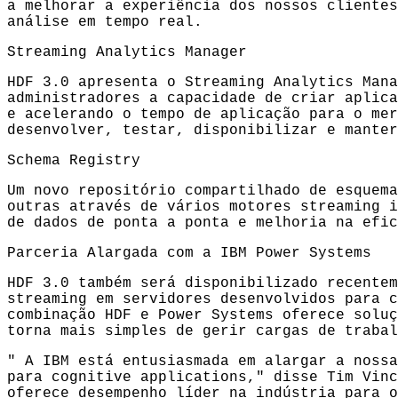
a melhorar a experiência dos nossos clientes
análise em tempo real.
Streaming Analytics Manager
HDF 3.0 apresenta o Streaming Analytics Mana
administradores a capacidade de criar aplica
e acelerando o tempo de aplicação para o mer
desenvolver, testar, disponibilizar e manter
Schema Registry
Um novo repositório compartilhado de esquema
outras através de vários motores streaming i
de dados de ponta a ponta e melhoria na efic
Parceria Alargada com a IBM Power Systems
HDF 3.0 também será disponibilizado recentem
streaming em servidores desenvolvidos para c
combinação HDF e Power Systems oferece soluç
torna mais simples de gerir cargas de traba
" A IBM está entusiasmada em alargar a nossa
para cognitive applications," disse Tim Vinc
oferece desempenho líder na indústria para o