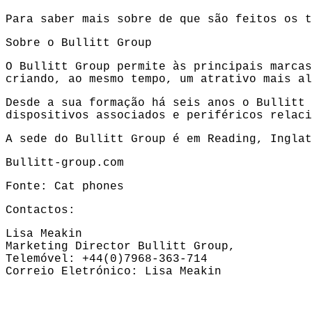
Para saber mais sobre de que são feitos os 
Sobre o Bullitt Group
O Bullitt Group permite às principais marcas
criando, ao mesmo tempo, um atrativo mais al
Desde a sua formação há seis anos o Bullitt 
dispositivos associados e periféricos relaci
A sede do Bullitt Group é em Reading, Inglat
Bullitt-group.com
Fonte: Cat phones
Contactos:
Lisa Meakin
Marketing Director Bullitt Group,
Telemóvel: +44(0)7968-363-714
Correio Eletrónico:
Lisa Meakin