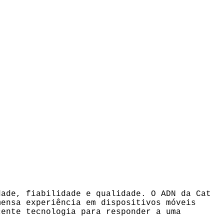
dade, fiabilidade e qualidade. O ADN da Cat
mensa experiência em dispositivos móveis
cente tecnologia para responder a uma