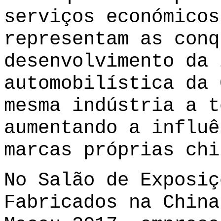
serviços económicos
representam as conq
desenvolvimento da 
automobilística da 
mesma indústria a t
aumentando a influê
marcas próprias chi
No Salão de Exposiç
Fabricados na China