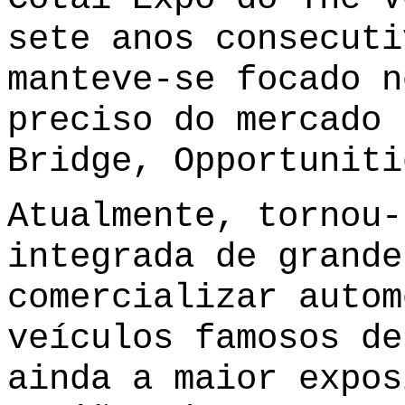
sete anos consecuti
manteve-se focado n
preciso do mercado 
Bridge, Opportuniti
Atualmente, tornou-
integrada de grande
comercializar autom
veículos famosos de
ainda a maior expos