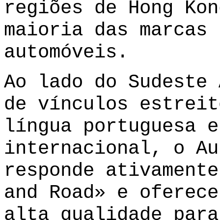
regiões de Hong Kon
maioria das marcas 
automóveis.
Ao lado do Sudeste 
de vínculos estreit
língua portuguesa e
internacional, o Au
responde ativamente
and Road» e oferece
alta qualidade para