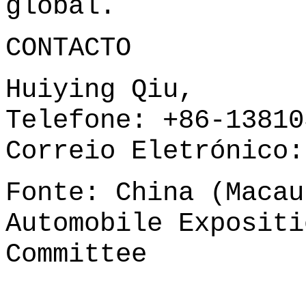
global.
CONTACTO
Huiying Qiu,
Telefone: +86-13810
Correio Eletrónico
Fonte: China (Macau
Automobile Expositi
Committee