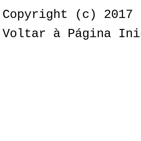
Copyright (c) 2017 
Voltar à Página Ini