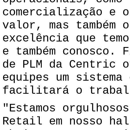
comercialização e o
valor, mas também o
excelência que temo
e também conosco. F
de PLM da Centric o
equipes um sistema 
facilitará o trabal
"Estamos orgulhosos
Retail em nosso hal