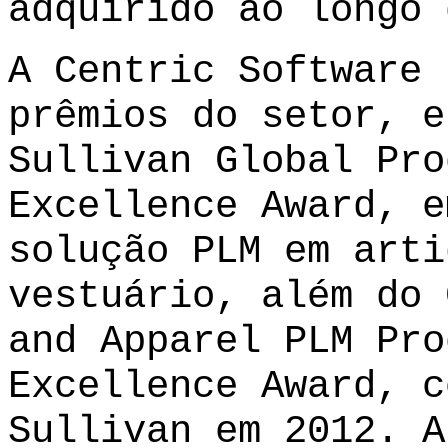
adquirido ao longo 
A Centric Software 
prêmios do setor, e
Sullivan Global Pro
Excellence Award, e
solução PLM em arti
vestuário, além do 
and Apparel PLM Pro
Excellence Award, c
Sullivan em 2012. A