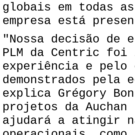
globais em todas as
empresa está presen
"Nossa decisão de e
PLM da Centric foi 
experiência e pelo 
demonstrados pela e
explica Grégory Bon
projetos da Auchan 
ajudará a atingir n
operacionais, como 