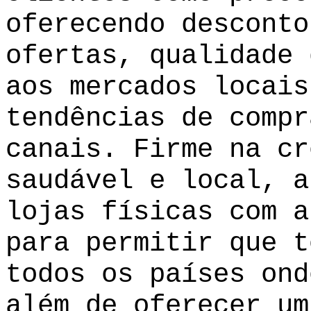
oferecendo desconto
ofertas, qualidade 
aos mercados locais
tendências de compr
canais. Firme na cr
saudável e local, a
lojas físicas com a
para permitir que t
todos os países ond
além de oferecer um