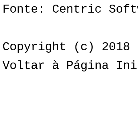
Fonte: Centric Soft
Copyright (c) 2018 
Voltar à Página Ini