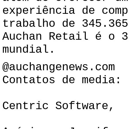
experiência de comp
trabalho de 345.365
Auchan Retail é o 3
mundial.
@auchangenews.com
Contatos de media:
Centric Software,