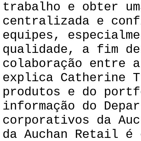
trabalho e obter um
centralizada e conf
equipes, especialme
qualidade, a fim de
colaboração entre a
explica Catherine T
produtos e do portf
informação do Depar
corporativos da Auc
da Auchan Retail é 