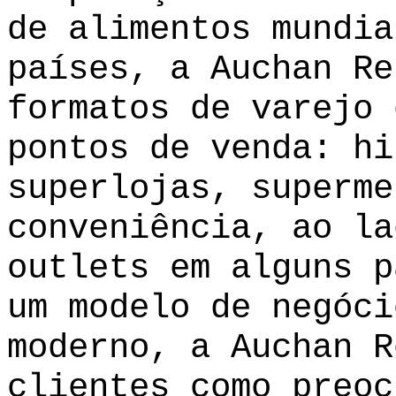
de alimentos mundia
países, a Auchan Re
formatos de varejo 
pontos de venda: hi
superlojas, superme
conveniência, ao la
outlets em alguns p
um modelo de negóci
moderno, a Auchan R
clientes como preoc