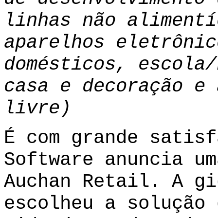
linhas não alimentí
aparelhos eletrônic
domésticos, escola/
casa e decoração e 
livre)
É com grande satisf
Software anuncia um
Auchan Retail. A gi
escolheu a solução 