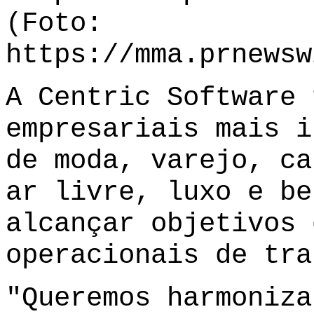
(Foto:
https://mma.prnewsw
A Centric Software 
empresariais mais i
de moda, varejo, ca
ar livre, luxo e be
alcançar objetivos 
operacionais de tra
"Queremos harmoniza