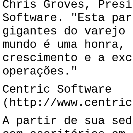
Chris Groves, Presi
Software. "Esta par
gigantes do varejo 
mundo é uma honra, 
crescimento e a exc
operações."
Centric Software
(
http://www.centric
A partir de sua sed