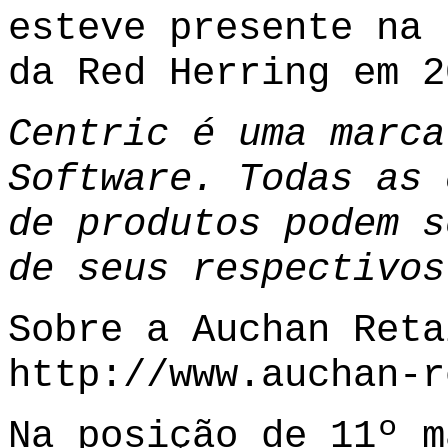
esteve presente na 
da Red Herring em 2
Centric é uma marca
Software. Todas as 
de produtos podem s
de seus respectivos
Sobre a Auchan Reta
http://www.auchan-r
Na posição de 11º m