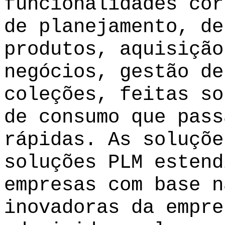
funcionalidades cor
de planejamento, de
produtos, aquisição
negócios, gestão de
coleções, feitas so
de consumo que pass
rápidas. As soluçõe
soluções PLM estend
empresas com base n
inovadoras da empre