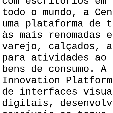
com escritórios em 
todo o mundo, a Cen
uma plataforma de t
às mais renomadas e
varejo, calçados, a
para atividades ao 
bens de consumo. A 
Innovation Platform
de interfaces visua
digitais, desenvolv