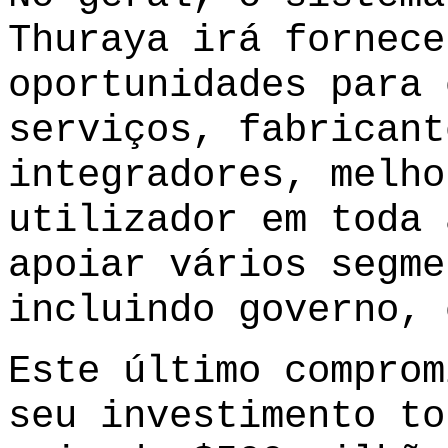
Thuraya irá fornece
oportunidades para 
serviços, fabricant
integradores, melho
utilizador em toda 
apoiar vários segme
incluindo governo, 
Este último comprom
seu investimento to