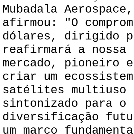
Mubadala Aerospace,
afirmou: "O comprom
dólares, dirigido p
reafirmará a nossa 
mercado, pioneiro e
criar um ecossistem
satélites multiuso 
sintonizado para o 
diversificação futu
um marco fundamenta