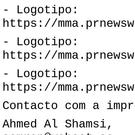
- Logotipo:
https://mma.prnewsw
- Logotipo:
https://mma.prnewsw
- Logotipo:
https://mma.prnewsw
Contacto com a impr
Ahmed Al Shamsi,