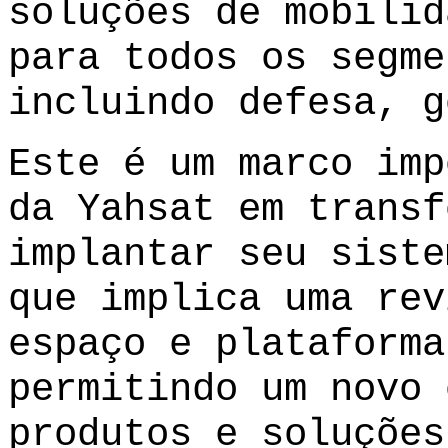
soluções de mobilid
para todos os segme
incluindo defesa, g
Este é um marco imp
da Yahsat em transf
implantar seu siste
que implica uma rev
espaço e plataforma
permitindo um novo 
produtos e soluções