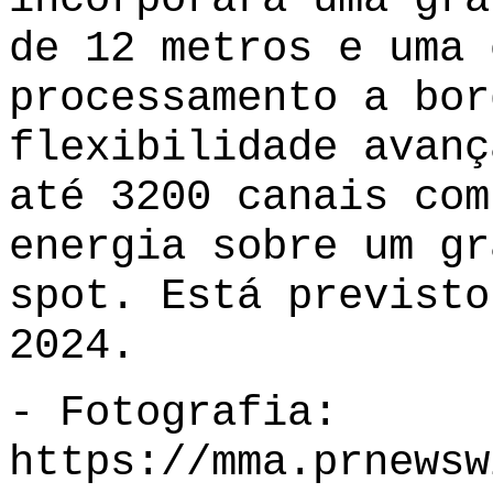
de 12 metros e uma 
processamento a bor
flexibilidade avanç
até 3200 canais com
energia sobre um gr
spot. Está previsto
2024.
- Fotografia:
https://mma.prnewsw