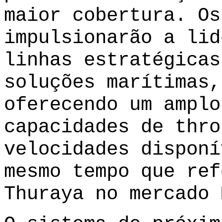
maior cobertura. Os
impulsionarão a lid
linhas estratégicas
soluções marítimas,
oferecendo um amplo
capacidades de thro
velocidades disponí
mesmo tempo que ref
Thuraya no mercado 