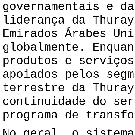
governamentais e da
liderança da Thuray
Emirados Árabes Uni
globalmente. Enquan
produtos e serviços
apoiados pelos segm
terrestre da Thuray
continuidade do ser
programa de transfo
No geral, o sistema