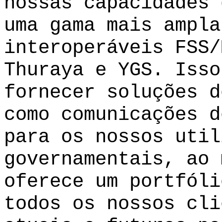
nossas capacidades 
uma gama mais ampla
interoperáveis FSS/
Thuraya e YGS. Isso
fornecer soluções d
como comunicações d
para os nossos util
governamentais, ao 
oferece um portfóli
todos os nossos cli