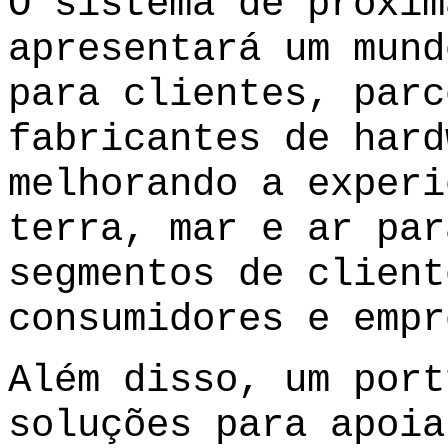
O sistema de próxim
apresentará um mund
para clientes, parc
fabricantes de hard
melhorando a experi
terra, mar e ar par
segmentos de client
consumidores e empr
Além disso, um port
soluções para apoia