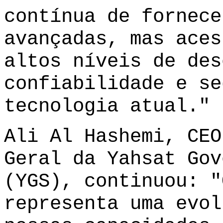
contínua de fornece
avançadas, mas aces
altos níveis de des
confiabilidade e se
tecnologia atual."
Ali Al Hashemi, CEO
Geral da Yahsat Gov
(YGS), continuou: "
representa uma evol